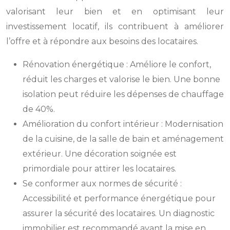
valorisant leur bien et en optimisant leur
investissement locatif, ils contribuent à améliorer
l’offre et à répondre aux besoins des locataires.
Rénovation énergétique : Améliore le confort,
réduit les charges et valorise le bien. Une bonne
isolation peut réduire les dépenses de chauffage
de 40%.
Amélioration du confort intérieur : Modernisation
de la cuisine, de la salle de bain et aménagement
extérieur. Une décoration soignée est
primordiale pour attirer les locataires.
Se conformer aux normes de sécurité :
Accessibilité et performance énergétique pour
assurer la sécurité des locataires. Un diagnostic
immobilier est recommandé avant la mise en