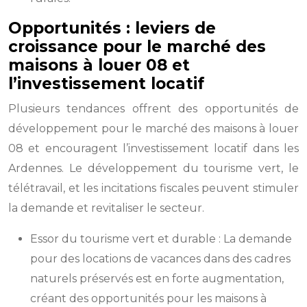
Opportunités : leviers de
croissance pour le marché des
maisons à louer 08 et
l’investissement locatif
Plusieurs tendances offrent des opportunités de
développement pour le marché des maisons à louer
08 et encouragent l’investissement locatif dans les
Ardennes. Le développement du tourisme vert, le
télétravail, et les incitations fiscales peuvent stimuler
la demande et revitaliser le secteur.
Essor du tourisme vert et durable : La demande
pour des locations de vacances dans des cadres
naturels préservés est en forte augmentation,
créant des opportunités pour les maisons à