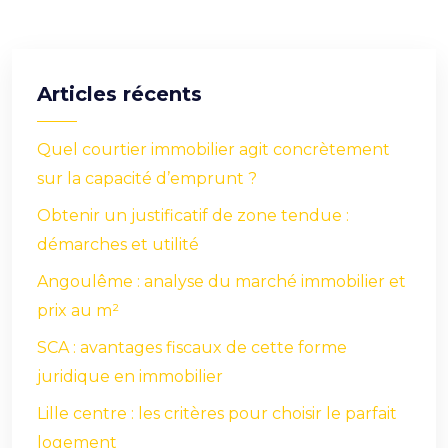
Articles récents
Quel courtier immobilier agit concrètement
sur la capacité d’emprunt ?
Obtenir un justificatif de zone tendue :
démarches et utilité
Angoulême : analyse du marché immobilier et
prix au m²
SCA : avantages fiscaux de cette forme
juridique en immobilier
Lille centre : les critères pour choisir le parfait
logement