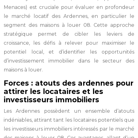
Menaces) est cruciale pour évaluer en profondeur
le marché locatif des Ardennes, en particulier le
segment des maisons à louer 08. Cette approche
stratégique permet de cibler les leviers de
croissance, les défis à relever pour maximiser le
potentiel local, et d’identifier les opportunités
d’investissement immobilier dans le secteur des
maisons à louer.
Forces : atouts des ardennes pour
attirer les locataires et les
investisseurs immobiliers
Les Ardennes possèdent un ensemble d’atouts
indéniables, attirant tant les locataires potentiels que
les investisseurs immobiliers intéressés par le marché
des maisons à louer 08. Ces avantages, allant d’un