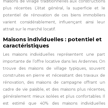
maisons de village traditionnelles aux constructions
plus récentes. L’état général, la superficie et le
potentiel de rénovation de ces biens immobiliers
varient considérablement, influençant ainsi leur
attrait sur le marché locatif.
Maisons individuelles : potentiel et
caractéristiques
Les maisons individuelles représentent une part
importante de l’offre locative dans les Ardennes. On
trouve des maisons de village typiques, souvent
construites en pierre et nécessitant des travaux de
rénovation, des maisons de campagne offrant un
cadre de vie paisible, et des maisons plus récentes,
généralement mieux isolées et plus confortables. Il
est estimé que 40% des maisons individuelles