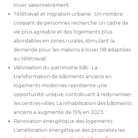
louer saisonnièrement.
Télétravail et migration urbaine : Un nombre
croissant de personnes recherche un cadre de
vie plus agréable et des logements plus
abordables en zones rurales, stimulant la
demande pour les maisons à louer 08 adaptées
au télétravail.
Valorisation du patrimoine bâti : La
transformation de bâtiments anciens en
logements modernes représente une
opportunité unique, contribuant à redynamiser
les centres-villes. La réhabilitation des bâtiments
anciens a augmenté de 15% en 2023.
Rénovation énergétique des logements :
L’amélioration énergétique des propriétés les