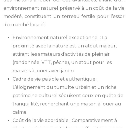
environnement naturel préservé à un coût de la vie
modéré, constituent un terreau fertile pour l’essor
du marché locatif.
Environnement naturel exceptionnel : La
proximité avec la nature est un atout majeur,
attirant les amateurs d’activités de plein air
(randonnée, VTT, pêche), un atout pour les
maisons à louer avec jardin.
Cadre de vie paisible et authentique :
L’éloignement du tumulte urbain et un riche
patrimoine culturel séduisent ceux en quête de
tranquillité, recherchant une maison à louer au
calme.
Coût de la vie abordable : Comparativement à