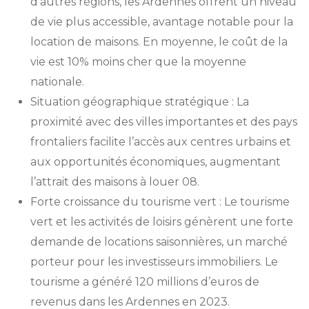
d’autres régions, les Ardennes offrent un niveau
de vie plus accessible, avantage notable pour la
location de maisons. En moyenne, le coût de la
vie est 10% moins cher que la moyenne
nationale.
Situation géographique stratégique : La
proximité avec des villes importantes et des pays
frontaliers facilite l’accès aux centres urbains et
aux opportunités économiques, augmentant
l’attrait des maisons à louer 08.
Forte croissance du tourisme vert : Le tourisme
vert et les activités de loisirs génèrent une forte
demande de locations saisonnières, un marché
porteur pour les investisseurs immobiliers. Le
tourisme a généré 120 millions d’euros de
revenus dans les Ardennes en 2023.