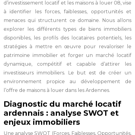
d’investissement locatif et les maisons à louer 08, vise
à identifier les forces, faiblesses, opportunités et
menaces qui structurent ce domaine. Nous allons
explorer les différents types de biens immobiliers
disponibles, les profils des locataires potentiels, les
stratégies à mettre en œuvre pour revaloriser le
patrimoine immobilier et forger un marché locatif
dynamique, compétitif et capable d’attirer les
investisseurs immobiliers. Le but est de créer un
environnement propice au développement de
l’offre de maisons à louer dans les Ardennes.
Diagnostic du marché locatif
ardennais : analyse SWOT et
enjeux immobiliers
Une analyse SWOT (Forces, Faiblesses, Opportunités,