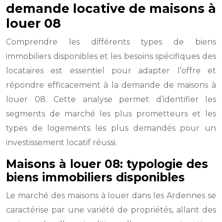
demande locative de maisons à
louer 08
Comprendre les différents types de biens
immobiliers disponibles et les besoins spécifiques des
locataires est essentiel pour adapter l’offre et
répondre efficacement à la demande de maisons à
louer 08. Cette analyse permet d’identifier les
segments de marché les plus prometteurs et les
types de logements les plus demandés pour un
investissement locatif réussi.
Maisons à louer 08: typologie des
biens immobiliers disponibles
Le marché des maisons à louer dans les Ardennes se
caractérise par une variété de propriétés, allant des