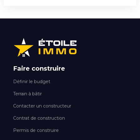
Faire construire
Définir le budget
Terrain à bâtir
Contacter un constructeur
Contrat de construction
Permis de construire