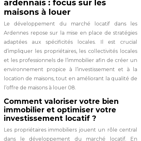
ardennais : focus sur les
maisons à louer
Le développement du marché locatif dans les
Ardennes repose sur la mise en place de stratégies
adaptées aux spécificités locales. Il est crucial
d’impliquer les propriétaires, les collectivités locales
et les professionnels de l’immobilier afin de créer un
environnement propice à l’investissement et à la
location de maisons, tout en améliorant la qualité de
l’offre de maisons à louer 08.
Comment valoriser votre bien
immobilier et optimiser votre
investissement locatif ?
Les propriétaires immobiliers jouent un rôle central
dans le développement du marché locatif. En