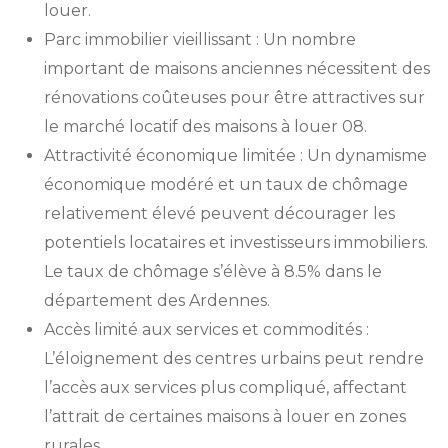
louer.
Parc immobilier vieillissant : Un nombre
important de maisons anciennes nécessitent des
rénovations coûteuses pour être attractives sur
le marché locatif des maisons à louer 08.
Attractivité économique limitée : Un dynamisme
économique modéré et un taux de chômage
relativement élevé peuvent décourager les
potentiels locataires et investisseurs immobiliers.
Le taux de chômage s’élève à 8.5% dans le
département des Ardennes.
Accès limité aux services et commodités :
L’éloignement des centres urbains peut rendre
l’accès aux services plus compliqué, affectant
l’attrait de certaines maisons à louer en zones
rurales.