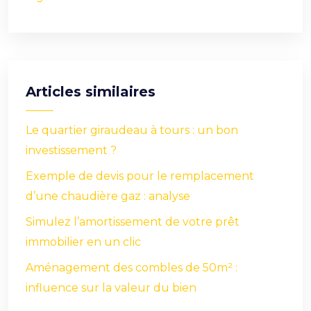
Articles similaires
Le quartier giraudeau à tours : un bon
investissement ?
Exemple de devis pour le remplacement
d’une chaudière gaz : analyse
Simulez l’amortissement de votre prêt
immobilier en un clic
Aménagement des combles de 50m² :
influence sur la valeur du bien