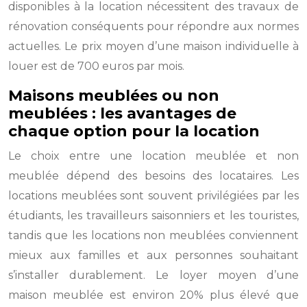
disponibles à la location nécessitent des travaux de
rénovation conséquents pour répondre aux normes
actuelles. Le prix moyen d’une maison individuelle à
louer est de 700 euros par mois.
Maisons meublées ou non
meublées : les avantages de
chaque option pour la location
Le choix entre une location meublée et non
meublée dépend des besoins des locataires. Les
locations meublées sont souvent privilégiées par les
étudiants, les travailleurs saisonniers et les touristes,
tandis que les locations non meublées conviennent
mieux aux familles et aux personnes souhaitant
s’installer durablement. Le loyer moyen d’une
maison meublée est environ 20% plus élevé que