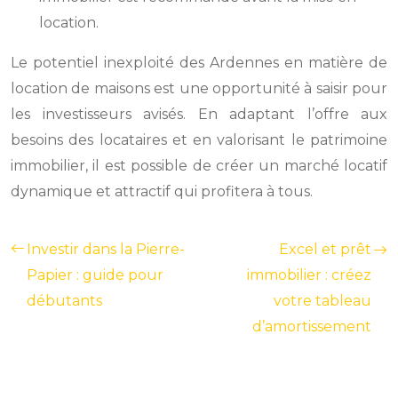
location.
Le potentiel inexploité des Ardennes en matière de
location de maisons est une opportunité à saisir pour
les investisseurs avisés. En adaptant l’offre aux
besoins des locataires et en valorisant le patrimoine
immobilier, il est possible de créer un marché locatif
dynamique et attractif qui profitera à tous.
Investir dans la Pierre-
Excel et prêt
Papier : guide pour
immobilier : créez
débutants
votre tableau
d’amortissement