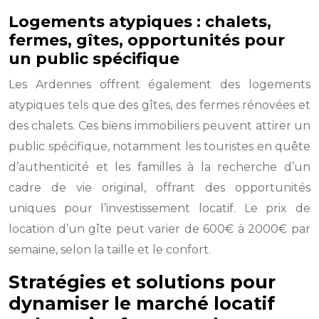
Logements atypiques : chalets,
fermes, gîtes, opportunités pour
un public spécifique
Les Ardennes offrent également des logements
atypiques tels que des gîtes, des fermes rénovées et
des chalets. Ces biens immobiliers peuvent attirer un
public spécifique, notamment les touristes en quête
d’authenticité et les familles à la recherche d’un
cadre de vie original, offrant des opportunités
uniques pour l’investissement locatif. Le prix de
location d’un gîte peut varier de 600€ à 2000€ par
semaine, selon la taille et le confort.
Stratégies et solutions pour
dynamiser le marché locatif