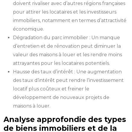
doivent rivaliser avec d’autres régions françaises
pour attirer les locataires et les investisseurs
immobiliers, notamment en termes d’attractivité
économique.
Dégradation du parc immobilier : Un manque
d’entretien et de rénovation peut diminuer la
valeur des maisons à louer et les rendre moins
attrayantes pour les locataires potentiels.
Hausse des taux d’intérêt : Une augmentation
des taux d’intérêt peut rendre l’investissement
locatif plus coûteux et freiner le
développement de nouveaux projets de
maisons à louer.
Analyse approfondie des types
de biens immobiliers et de la