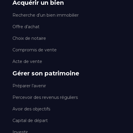
Acquérir un bien
Recherche d’un bien immobilier
Offre d’achat
Choix de notaire
Compromis de vente
Acte de vente
Gérer son patrimoine
Préparer l’avenir
Percevoir des revenus réguliers
Avoir des objectifs
Capital de départ
Investir