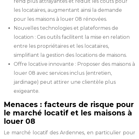
rend plus attrayantes et réduit les coûts pour
les locataires, augmentant ainsi la demande
pour les maisons à louer 08 rénovées.
Nouvelles technologies et plateformes de
location : Ces outils facilitent la mise en relation
entre les propriétaires et les locataires,
simplifiant la gestion des locations de maisons.
Offre locative innovante : Proposer des maisons à
louer 08 avec services inclus (entretien,
jardinage) peut attirer une clientèle plus
exigeante.
Menaces : facteurs de risque pour
le marché locatif et les maisons à
louer 08
Le marché locatif des Ardennes, en particulier pour