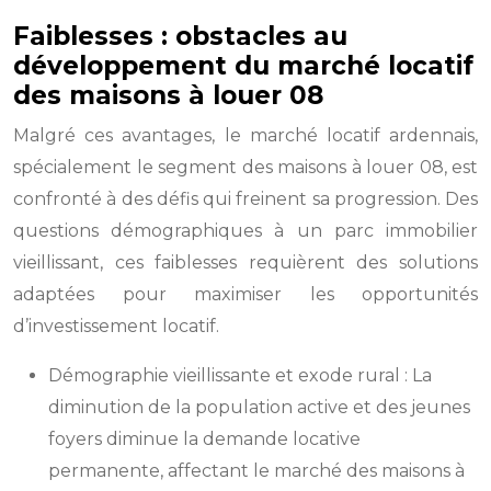
Faiblesses : obstacles au
développement du marché locatif
des maisons à louer 08
Malgré ces avantages, le marché locatif ardennais,
spécialement le segment des maisons à louer 08, est
confronté à des défis qui freinent sa progression. Des
questions démographiques à un parc immobilier
vieillissant, ces faiblesses requièrent des solutions
adaptées pour maximiser les opportunités
d’investissement locatif.
Démographie vieillissante et exode rural : La
diminution de la population active et des jeunes
foyers diminue la demande locative
permanente, affectant le marché des maisons à