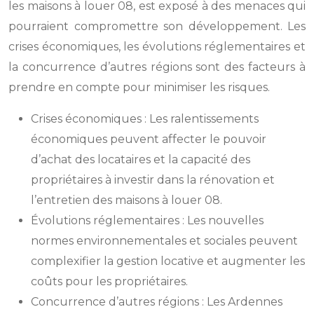
les maisons à louer 08, est exposé à des menaces qui
pourraient compromettre son développement. Les
crises économiques, les évolutions réglementaires et
la concurrence d’autres régions sont des facteurs à
prendre en compte pour minimiser les risques.
Crises économiques : Les ralentissements
économiques peuvent affecter le pouvoir
d’achat des locataires et la capacité des
propriétaires à investir dans la rénovation et
l’entretien des maisons à louer 08.
Évolutions réglementaires : Les nouvelles
normes environnementales et sociales peuvent
complexifier la gestion locative et augmenter les
coûts pour les propriétaires.
Concurrence d’autres régions : Les Ardennes