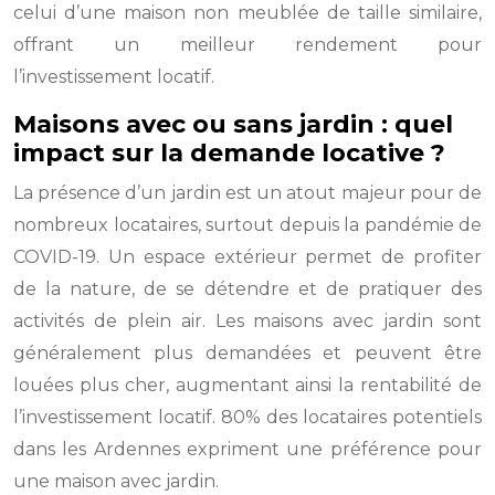
celui d’une maison non meublée de taille similaire,
offrant un meilleur rendement pour
l’investissement locatif.
Maisons avec ou sans jardin : quel
impact sur la demande locative ?
La présence d’un jardin est un atout majeur pour de
nombreux locataires, surtout depuis la pandémie de
COVID-19. Un espace extérieur permet de profiter
de la nature, de se détendre et de pratiquer des
activités de plein air. Les maisons avec jardin sont
généralement plus demandées et peuvent être
louées plus cher, augmentant ainsi la rentabilité de
l’investissement locatif. 80% des locataires potentiels
dans les Ardennes expriment une préférence pour
une maison avec jardin.