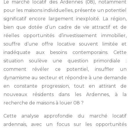
Le marché locatif des Ardennes (08), notamment
pour les maisons individuelles, présente un potentiel
significatif encore largement inexploité. La région,
bien que dotée d’un cadre de vie attractif et de
réelles opportunités d’investissement immobilier,
souffre d’une offre locative souvent limitée et
inadéquate aux besoins contemporains. Cette
situation soulève une question primordiale :
comment révéler ce potentiel, insuffler un
dynamisme au secteur et répondre à une demande
en constante progression, tout en attirant de
nouveaux résidents dans les Ardennes, à la
recherche de maisons à louer 08 ?
Cette analyse approfondie du marché locatif
ardennais, avec un focus sur les opportunités