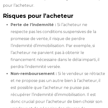
pour l’acheteur.
Risques pour l’acheteur
Perte de l’indemnité :
Si l’acheteur ne
respecte pas les conditions suspensives de la
promesse de vente, il risque de perdre
l’indemnité d’immobilisation. Par exemple, si
l’acheteur ne parvient pas à obtenir le
financement nécessaire dans le délai imparti, il
perdra l’indemnité versée.
Non-remboursement :
Si le vendeur se rétracte
et ne propose pas un autre bien à l’acheteur, il
est possible que l’acheteur ne puisse pas
récupérer l’indemnité d’immobilisation. Il est
donc crucial pour l’acheteur de bien choisir son