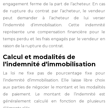
engagement ferme de la part de l’acheteur. En cas
de rupture du contrat par l’acheteur, le vendeur
peut demander à l’acheteur de lui verser
l’indemnité d’immobilisation. Cette indemnité
représente une compensation financière pour le
temps perdu et les frais engagés par le vendeur en
raison de la rupture du contrat.
Calcul et modalités de
l’indemnité d’immobilisation
La loi ne fixe pas de pourcentage fixe pour
l’indemnité d’immobilisation. Elle laisse libre choix
aux parties de négocier le montant et les modalités
de paiement. Le montant de l’indemnité est
généralement calculé en fonction de plusieurs