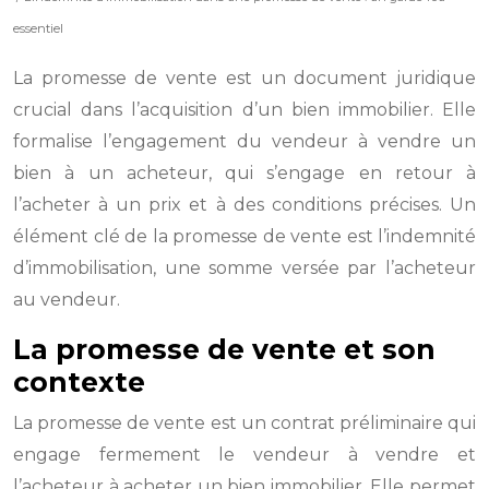
essentiel
La promesse de vente est un document juridique
crucial dans l’acquisition d’un bien immobilier. Elle
formalise l’engagement du vendeur à vendre un
bien à un acheteur, qui s’engage en retour à
l’acheter à un prix et à des conditions précises. Un
élément clé de la promesse de vente est l’indemnité
d’immobilisation, une somme versée par l’acheteur
au vendeur.
La promesse de vente et son
contexte
La promesse de vente est un contrat préliminaire qui
engage fermement le vendeur à vendre et
l’acheteur à acheter un bien immobilier. Elle permet