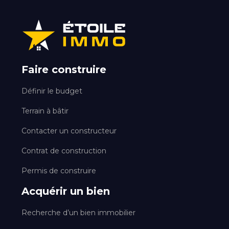
Faire construire
Définir le budget
Terrain à bâtir
Contacter un constructeur
Contrat de construction
Permis de construire
Acquérir un bien
Recherche d’un bien immobilier