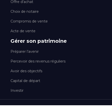
Offre d’achat
Choix de notaire
Compromis de vente
Acte de vente
Gérer son patrimoine
Préparer l’avenir
Percevoir des revenus réguliers
Avoir des objectifs
Capital de départ
Investir
Tout ce qui concerne le secteur immobilier !