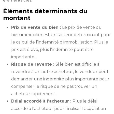
éléments clés.
Éléments déterminants du
montant
Prix de vente du bien :
Le prix de vente du
bien immobilier est un facteur déterminant pour
le calcul de l’indemnité d’immobilisation. Plus le
prix est élevé, plus l’indemnité peut être
importante.
Risque de revente :
Si le bien est difficile à
revendre à un autre acheteur, le vendeur peut
demander une indemnité plus importante pour
compenser le risque de ne pas trouver un
acheteur rapidement.
Délai accordé à l’acheteur :
Plus le délai
accordé à l’acheteur pour finaliser l’acquisition