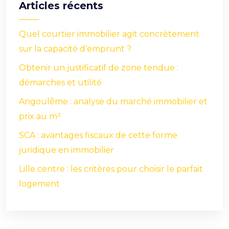
Articles récents
Quel courtier immobilier agit concrètement
sur la capacité d’emprunt ?
Obtenir un justificatif de zone tendue :
démarches et utilité
Angoulême : analyse du marché immobilier et
prix au m²
SCA : avantages fiscaux de cette forme
juridique en immobilier
Lille centre : les critères pour choisir le parfait
logement