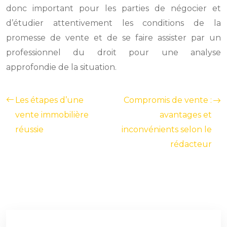
donc important pour les parties de négocier et
d’étudier attentivement les conditions de la
promesse de vente et de se faire assister par un
professionnel du droit pour une analyse
approfondie de la situation.
Les étapes d’une
Compromis de vente :
vente immobilière
avantages et
réussie
inconvénients selon le
rédacteur