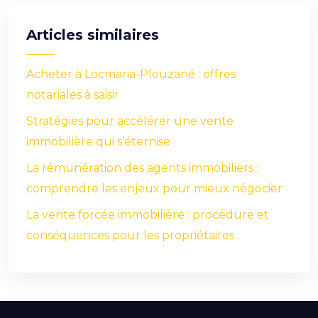
Articles similaires
Acheter à Locmaria-Plouzané : offres
notariales à saisir
Stratégies pour accélérer une vente
immobilière qui s’éternise
La rémunération des agents immobiliers :
comprendre les enjeux pour mieux négocier
La vente forcée immobilière : procédure et
conséquences pour les propriétaires