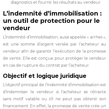
diagnostics et fournir les résultats au vendeur.
L’indemnité d’immobilisation :
un outil de protection pour le
vendeur
L’indemnité d’immobilisation, aussi appelée « arrhes »,
est une somme d’argent versée par l’acheteur au
vendeur afin de garantir l’exécution de la promesse
de vente. Elle est conçue pour protéger le vendeur
en cas de rupture du contrat par l’acheteur.
Objectif et logique juridique
L’objectif principal de l’indemnité d’immobilisation est
d’indemniser le vendeur si l’acheteur se rétracte
sans motif valable ou s’il ne peut pas obtenir son
financement. En effet, la promesse de vente crée un