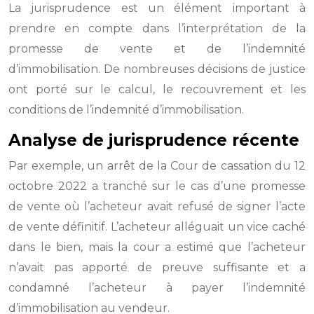
La jurisprudence est un élément important à
prendre en compte dans l’interprétation de la
promesse de vente et de l’indemnité
d’immobilisation. De nombreuses décisions de justice
ont porté sur le calcul, le recouvrement et les
conditions de l’indemnité d’immobilisation.
Analyse de jurisprudence récente
Par exemple, un arrêt de la Cour de cassation du 12
octobre 2022 a tranché sur le cas d’une promesse
de vente où l’acheteur avait refusé de signer l’acte
de vente définitif. L’acheteur alléguait un vice caché
dans le bien, mais la cour a estimé que l’acheteur
n’avait pas apporté de preuve suffisante et a
condamné l’acheteur à payer l’indemnité
d’immobilisation au vendeur.