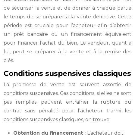
de sécuriser la vente et de donner à chaque partie
le temps de se préparer à la vente définitive. Cette
période est cruciale pour l’acheteur afin d’obtenir
un prêt bancaire ou un financement équivalent
pour financer l’achat du bien. Le vendeur, quant à
lui, peut se préparer à la vente et à la remise des
clés.
Conditions suspensives classiques
La promesse de vente est souvent assortie de
conditions suspensives. Ces conditions, si elles ne sont
pas remplies, peuvent entraîner la rupture du
contrat sans pénalité pour l’acheteur. Parmi les
conditions suspensives classiques, on trouve:
Obtention du financement :
L’acheteur doit