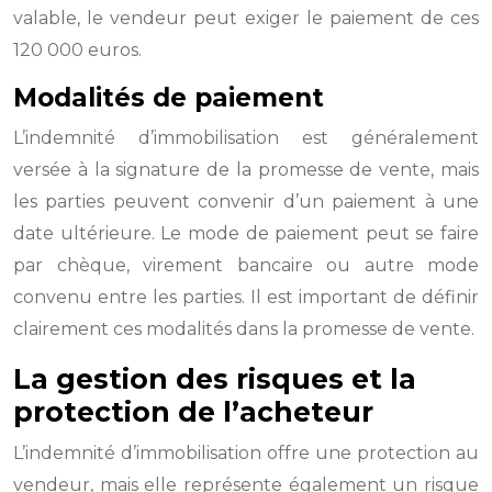
valable, le vendeur peut exiger le paiement de ces
120 000 euros.
Modalités de paiement
L’indemnité d’immobilisation est généralement
versée à la signature de la promesse de vente, mais
les parties peuvent convenir d’un paiement à une
date ultérieure. Le mode de paiement peut se faire
par chèque, virement bancaire ou autre mode
convenu entre les parties. Il est important de définir
clairement ces modalités dans la promesse de vente.
La gestion des risques et la
protection de l’acheteur
L’indemnité d’immobilisation offre une protection au
vendeur, mais elle représente également un risque