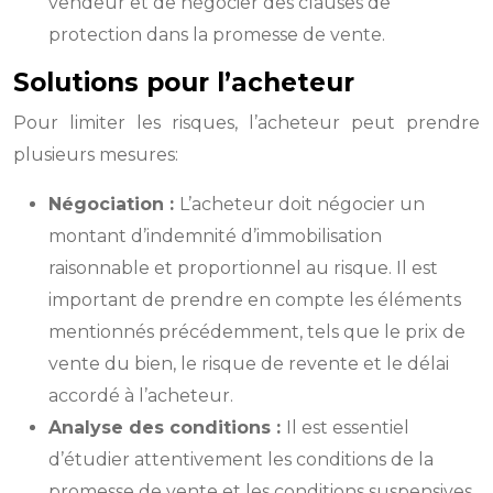
vendeur et de négocier des clauses de
protection dans la promesse de vente.
Solutions pour l’acheteur
Pour limiter les risques, l’acheteur peut prendre
plusieurs mesures:
Négociation :
L’acheteur doit négocier un
montant d’indemnité d’immobilisation
raisonnable et proportionnel au risque. Il est
important de prendre en compte les éléments
mentionnés précédemment, tels que le prix de
vente du bien, le risque de revente et le délai
accordé à l’acheteur.
Analyse des conditions :
Il est essentiel
d’étudier attentivement les conditions de la
promesse de vente et les conditions suspensives