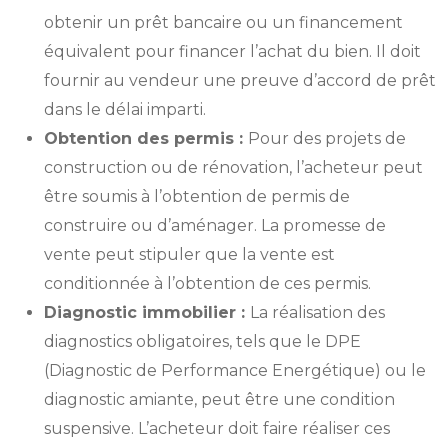
obtenir un prêt bancaire ou un financement
équivalent pour financer l’achat du bien. Il doit
fournir au vendeur une preuve d’accord de prêt
dans le délai imparti.
Obtention des permis :
Pour des projets de
construction ou de rénovation, l’acheteur peut
être soumis à l’obtention de permis de
construire ou d’aménager. La promesse de
vente peut stipuler que la vente est
conditionnée à l’obtention de ces permis.
Diagnostic immobilier :
La réalisation des
diagnostics obligatoires, tels que le DPE
(Diagnostic de Performance Energétique) ou le
diagnostic amiante, peut être une condition
suspensive. L’acheteur doit faire réaliser ces