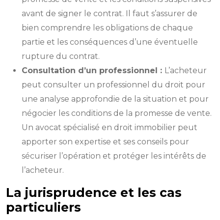
avant de signer le contrat. Il faut s’assurer de
bien comprendre les obligations de chaque
partie et les conséquences d’une éventuelle
rupture du contrat.
Consultation d’un professionnel :
L’acheteur
peut consulter un professionnel du droit pour
une analyse approfondie de la situation et pour
négocier les conditions de la promesse de vente.
Un avocat spécialisé en droit immobilier peut
apporter son expertise et ses conseils pour
sécuriser l’opération et protéger les intérêts de
l’acheteur.
La jurisprudence et les cas
particuliers