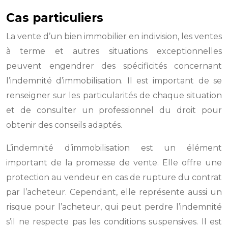
Cas particuliers
La vente d’un bien immobilier en indivision, les ventes
à terme et autres situations exceptionnelles
peuvent engendrer des spécificités concernant
l’indemnité d’immobilisation. Il est important de se
renseigner sur les particularités de chaque situation
et de consulter un professionnel du droit pour
obtenir des conseils adaptés.
L’indemnité d’immobilisation est un élément
important de la promesse de vente. Elle offre une
protection au vendeur en cas de rupture du contrat
par l’acheteur. Cependant, elle représente aussi un
risque pour l’acheteur, qui peut perdre l’indemnité
s’il ne respecte pas les conditions suspensives. Il est