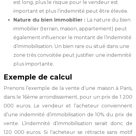
est long, plus le risque pour le vendeur est
important et plus l’indemnité peut être élevée.
Nature du bien immobilier :
La nature du bien
immobilier (terrain, maison, appartement) peut
également influencer le montant de l’indemnité
d’immobilisation. Un bien rare ou situé dans une
zone très convoitée peut justifier une indemnité
plus importante.
Exemple de calcul
Prenons l’exemple de la vente d’une maison à Paris,
dans le 16ème arrondissement, pour un prix de 1 200
000 euros. Le vendeur et l’acheteur conviennent
d’une indemnité d’immobilisation de 10% du prix de
vente. L’indemnité d’immobilisation serait donc de
120 000 euros. Si l’acheteur se rétracte sans motif