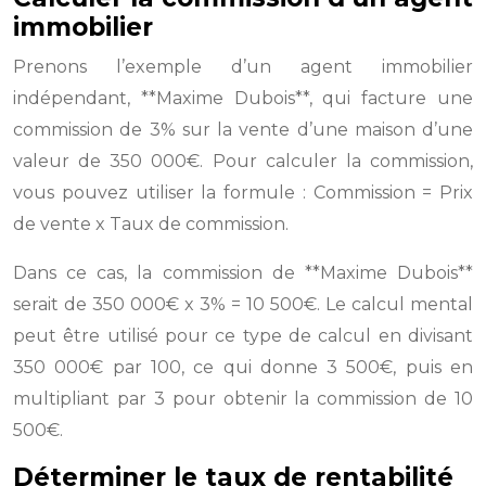
immobilier
Prenons l’exemple d’un agent immobilier
indépendant, **Maxime Dubois**, qui facture une
commission de 3% sur la vente d’une maison d’une
valeur de 350 000€. Pour calculer la commission,
vous pouvez utiliser la formule : Commission = Prix
de vente x Taux de commission.
Dans ce cas, la commission de **Maxime Dubois**
serait de 350 000€ x 3% = 10 500€. Le calcul mental
peut être utilisé pour ce type de calcul en divisant
350 000€ par 100, ce qui donne 3 500€, puis en
multipliant par 3 pour obtenir la commission de 10
500€.
Déterminer le taux de rentabilité