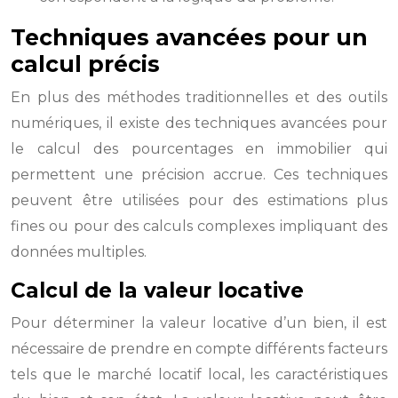
Techniques avancées pour un
calcul précis
En plus des méthodes traditionnelles et des outils
numériques, il existe des techniques avancées pour
le calcul des pourcentages en immobilier qui
permettent une précision accrue. Ces techniques
peuvent être utilisées pour des estimations plus
fines ou pour des calculs complexes impliquant des
données multiples.
Calcul de la valeur locative
Pour déterminer la valeur locative d’un bien, il est
nécessaire de prendre en compte différents facteurs
tels que le marché locatif local, les caractéristiques