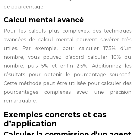
de pourcentage.
Calcul mental avancé
Pour les calculs plus complexes, des techniques
avancées de calcul mental peuvent s’avérer très
utiles. Par exemple, pour calculer 17.5% d’un
nombre, vous pouvez d’abord calculer 10% du
nombre, puis 5% et enfin 2.5%. Additionnez les
résultats pour obtenir le pourcentage souhaité.
Cette méthode peut être utilisée pour calculer des
pourcentages complexes avec une précision
remarquable.
Exemples concrets et cas
d’application
Calculer la commission d’un agent