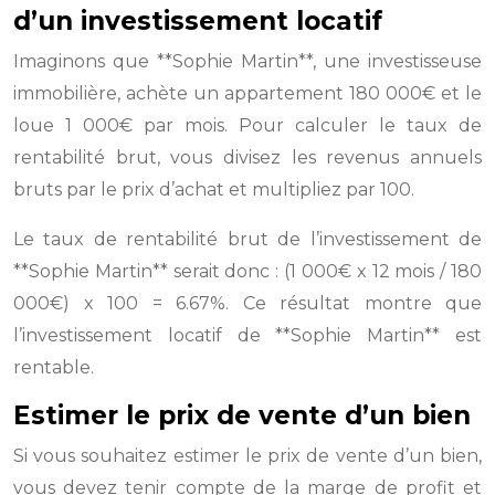
d’un investissement locatif
Imaginons que **Sophie Martin**, une investisseuse
immobilière, achète un appartement 180 000€ et le
loue 1 000€ par mois. Pour calculer le taux de
rentabilité brut, vous divisez les revenus annuels
bruts par le prix d’achat et multipliez par 100.
Le taux de rentabilité brut de l’investissement de
**Sophie Martin** serait donc : (1 000€ x 12 mois / 180
000€) x 100 = 6.67%. Ce résultat montre que
l’investissement locatif de **Sophie Martin** est
rentable.
Estimer le prix de vente d’un bien
Si vous souhaitez estimer le prix de vente d’un bien,
vous devez tenir compte de la marge de profit et