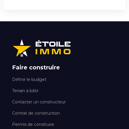
Faire construire
Définir le budget
Terrain à bâtir
Contacter un constructeur
Contrat de construction
Permis de construire