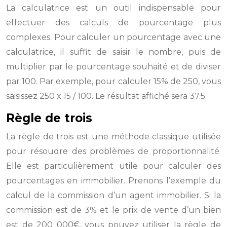
La calculatrice est un outil indispensable pour
effectuer des calculs de pourcentage plus
complexes. Pour calculer un pourcentage avec une
calculatrice, il suffit de saisir le nombre, puis de
multiplier par le pourcentage souhaité et de diviser
par 100. Par exemple, pour calculer 15% de 250, vous
saisissez 250 x 15 / 100. Le résultat affiché sera 37.5.
Règle de trois
La règle de trois est une méthode classique utilisée
pour résoudre des problèmes de proportionnalité.
Elle est particulièrement utile pour calculer des
pourcentages en immobilier. Prenons l’exemple du
calcul de la commission d’un agent immobilier. Si la
commission est de 3% et le prix de vente d’un bien
est de 200 000€, vous pouvez utiliser la règle de