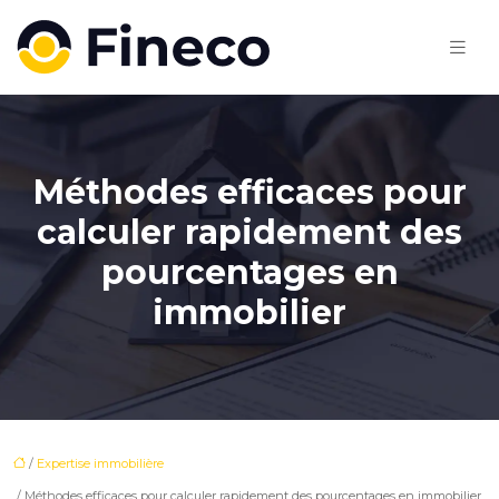
Méthodes efficaces pour
calculer rapidement des
pourcentages en
immobilier
/
Expertise immobilière
/ Méthodes efficaces pour calculer rapidement des pourcentages en immobilier