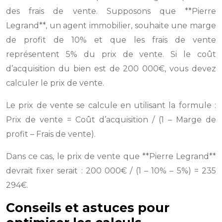
des frais de vente. Supposons que **Pierre
Legrand**, un agent immobilier, souhaite une marge
de profit de 10% et que les frais de vente
représentent 5% du prix de vente. Si le coût
d’acquisition du bien est de 200 000€, vous devez
calculer le prix de vente.
Le prix de vente se calcule en utilisant la formule :
Prix de vente = Coût d’acquisition / (1 – Marge de
profit – Frais de vente).
Dans ce cas, le prix de vente que **Pierre Legrand**
devrait fixer serait : 200 000€ / (1 – 10% – 5%) = 235
294€.
Conseils et astuces pour