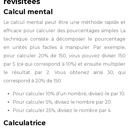
revisitées
Calcul mental
Le calcul mental peut être une méthode rapide et
efficace pour calculer des pourcentages simples. La
technique consiste à décomposer le pourcentage
en unités plus faciles à manipuler. Par exemple,
pour calculer 20% de 150, vous pouvez diviser 150
par 5 (ce qui correspond à 10%) et ensuite multiplier
le résultat par 2. Vous obtenez ainsi 30, qui
correspond à 20% de 150.
Pour calculer 10% d’un nombre, divisez-le par 10.
Pour calculer 5%, divisez le nombre par 20.
Pour calculer 25%, divisez le nombre par 4.
Calculatrice