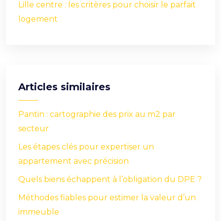
Lille centre : les critères pour choisir le parfait
logement
Articles similaires
Pantin : cartographie des prix au m2 par
secteur
Les étapes clés pour expertiser un
appartement avec précision
Quels biens échappent à l’obligation du DPE ?
Méthodes fiables pour estimer la valeur d’un
immeuble