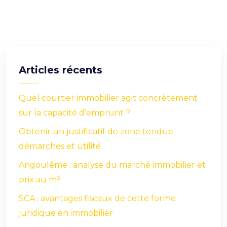
Articles récents
Quel courtier immobilier agit concrètement
sur la capacité d’emprunt ?
Obtenir un justificatif de zone tendue :
démarches et utilité
Angoulême : analyse du marché immobilier et
prix au m²
SCA : avantages fiscaux de cette forme
juridique en immobilier