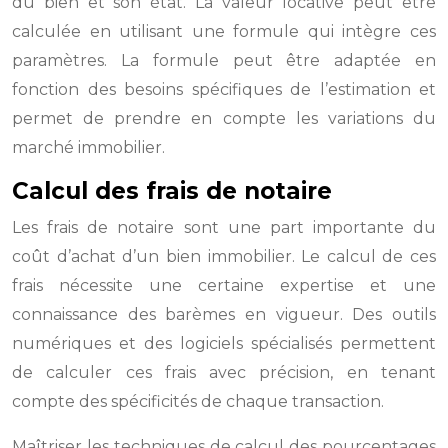
du bien et son état. La valeur locative peut être
calculée en utilisant une formule qui intègre ces
paramètres. La formule peut être adaptée en
fonction des besoins spécifiques de l’estimation et
permet de prendre en compte les variations du
marché immobilier.
Calcul des frais de notaire
Les frais de notaire sont une part importante du
coût d’achat d’un bien immobilier. Le calcul de ces
frais nécessite une certaine expertise et une
connaissance des barèmes en vigueur. Des outils
numériques et des logiciels spécialisés permettent
de calculer ces frais avec précision, en tenant
compte des spécificités de chaque transaction.
Maîtriser les techniques de calcul des pourcentages