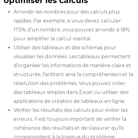
optimiser les calculs
Arrondir les nombres pour des calculs plus
rapides. Par exemple, si vous devez calculer
17.5% d’un nombre, vous pouvez arrondir à 18%
pour simplifier le calcul mental.
Utiliser des tableaux et des schémas pour
visualiser les données. Les tableaux permettent
d’organiser les informations de manière claire et
structurée, facilitant ainsi la compréhension et la
résolution des problèmes. Vous pouvez créer
des tableaux simples dans Excel ou utiliser des
applications de création de tableaux en ligne.
Vérifier les résultats des calculs pour éviter les
erreurs. Il est toujours important de vérifier la
cohérence des résultats et de s’assurer qu’ils
correspondent à la logique du problème.