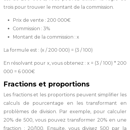
trois pour trouver le montant de la commission.
Prix de vente : 200 000€
Commission : 3%
Montant de la commission : x
La formule est : (x / 200 000) = (3 / 100)
En résolvant pour x, vous obtenez : x = (3 / 100) * 200
000 = 6 000€
Fractions et proportions
Les fractions et les proportions peuvent simplifier les
calculs de pourcentage en les transformant en
problèmes de division. Par exemple, pour calculer
20% de 500, vous pouvez transformer 20% en une
fraction : 20/100. Ensuite, vous divisez 500 par la