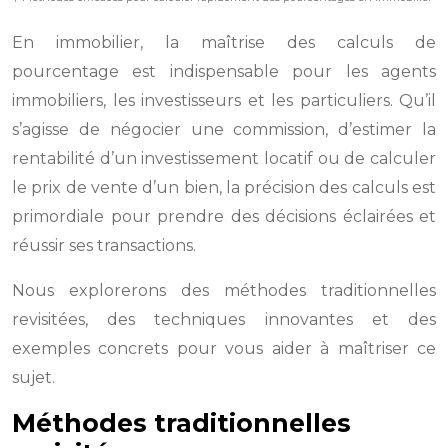
En immobilier, la maîtrise des calculs de
pourcentage est indispensable pour les agents
immobiliers, les investisseurs et les particuliers. Qu’il
s’agisse de négocier une commission, d’estimer la
rentabilité d’un investissement locatif ou de calculer
le prix de vente d’un bien, la précision des calculs est
primordiale pour prendre des décisions éclairées et
réussir ses transactions.
Nous explorerons des méthodes traditionnelles
revisitées, des techniques innovantes et des
exemples concrets pour vous aider à maîtriser ce
sujet.
Méthodes traditionnelles