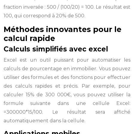
fraction inversée : 500 / (100/20) = 100. Le résultat est
100, qui correspond à 20% de 500.
Méthodes innovantes pour le
calcul rapide
Calculs simplifiés avec excel
Excel est un outil puissant pour automatiser les
calculs de pourcentage en immobilier. Vous pouvez
utiliser des formules et des fonctions pour effectuer
des calculs rapides et précis. Par exemple, pour
calculer 15% de 300 000€, vous pouvez utiliser la
formule suivante dans une cellule Excel:
=300000*15/100. Le résultat sera affiché
automatiquement dans la cellule.
Applications mobiles