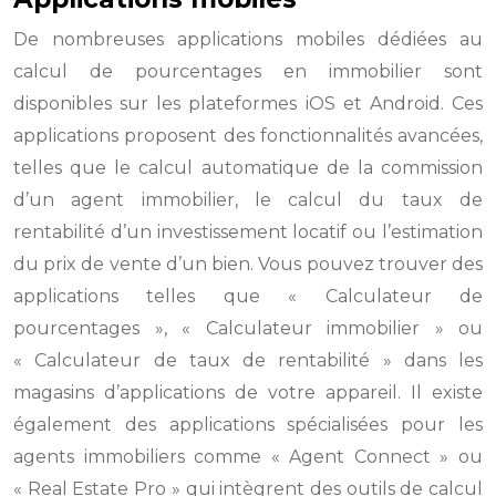
De nombreuses applications mobiles dédiées au
calcul de pourcentages en immobilier sont
disponibles sur les plateformes iOS et Android. Ces
applications proposent des fonctionnalités avancées,
telles que le calcul automatique de la commission
d’un agent immobilier, le calcul du taux de
rentabilité d’un investissement locatif ou l’estimation
du prix de vente d’un bien. Vous pouvez trouver des
applications telles que « Calculateur de
pourcentages », « Calculateur immobilier » ou
« Calculateur de taux de rentabilité » dans les
magasins d’applications de votre appareil. Il existe
également des applications spécialisées pour les
agents immobiliers comme « Agent Connect » ou
« Real Estate Pro » qui intègrent des outils de calcul