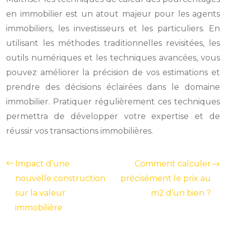
en immobilier est un atout majeur pour les agents
immobiliers, les investisseurs et les particuliers. En
utilisant les méthodes traditionnelles revisitées, les
outils numériques et les techniques avancées, vous
pouvez améliorer la précision de vos estimations et
prendre des décisions éclairées dans le domaine
immobilier. Pratiquer régulièrement ces techniques
permettra de développer votre expertise et de
réussir vos transactions immobilières.
Impact d’une
Comment calculer
nouvelle construction
précisément le prix au
sur la valeur
m2 d’un bien ?
immobilière