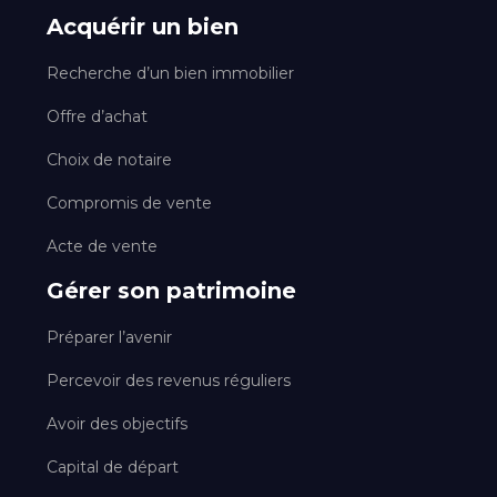
Acquérir un bien
Recherche d’un bien immobilier
Offre d’achat
Choix de notaire
Compromis de vente
Acte de vente
Gérer son patrimoine
Préparer l’avenir
Percevoir des revenus réguliers
Avoir des objectifs
Capital de départ