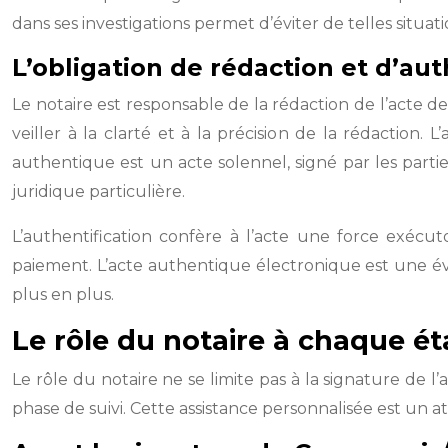
dans ses investigations permet d’éviter de telles situati
L’obligation de rédaction et d’aut
Le notaire est responsable de la rédaction de l’acte de 
veiller à la clarté et à la précision de la rédaction.
authentique est un acte solennel, signé par les parti
juridique particulière.
L’authentification confère à l’acte une force exécu
paiement. L’acte authentique électronique est une évo
plus en plus.
Le rôle du notaire à chaque 
Le rôle du notaire ne se limite pas à la signature de l
phase de suivi. Cette assistance personnalisée est un a