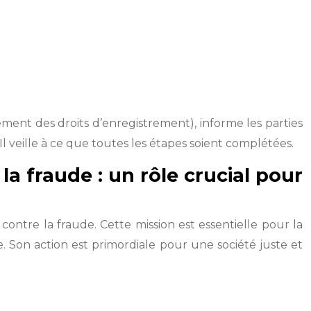
paiement des droits d’enregistrement), informe les parties
Il veille à ce que toutes les étapes soient complétées.
 la fraude : un rôle crucial pour
e contre la fraude. Cette mission est essentielle pour la
e. Son action est primordiale pour une société juste et