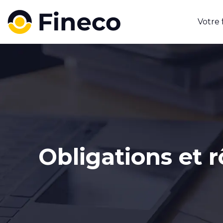
Votre
Obligations et 