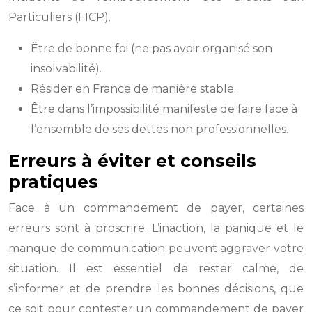
Particuliers (FICP).
Être de bonne foi (ne pas avoir organisé son
insolvabilité).
Résider en France de manière stable.
Être dans l’impossibilité manifeste de faire face à
l’ensemble de ses dettes non professionnelles.
Erreurs à éviter et conseils
pratiques
Face à un commandement de payer, certaines
erreurs sont à proscrire. L’inaction, la panique et le
manque de communication peuvent aggraver votre
situation. Il est essentiel de rester calme, de
s’informer et de prendre les bonnes décisions, que
ce soit pour contester un commandement de payer