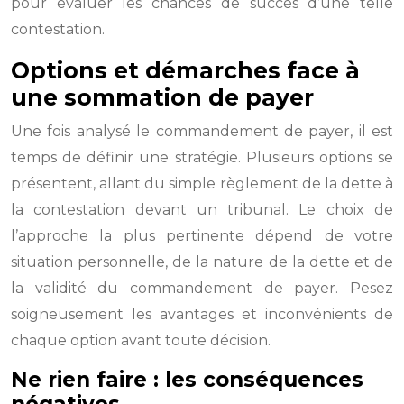
pour évaluer les chances de succès d’une telle
contestation.
Options et démarches face à
une sommation de payer
Une fois analysé le commandement de payer, il est
temps de définir une stratégie. Plusieurs options se
présentent, allant du simple règlement de la dette à
la contestation devant un tribunal. Le choix de
l’approche la plus pertinente dépend de votre
situation personnelle, de la nature de la dette et de
la validité du commandement de payer. Pesez
soigneusement les avantages et inconvénients de
chaque option avant toute décision.
Ne rien faire : les conséquences