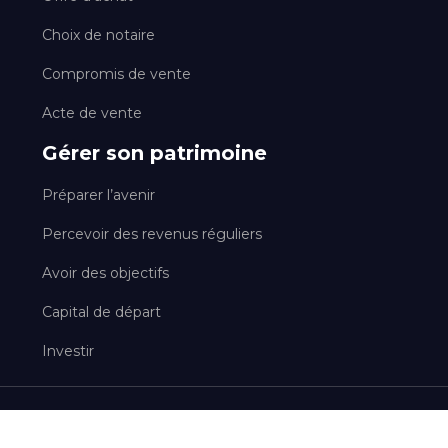
Choix de notaire
Compromis de vente
Acte de vente
Gérer son patrimoine
Préparer l’avenir
Percevoir des revenus réguliers
Avoir des objectifs
Capital de départ
Investir
Tout ce qui concerne le secteur immobilier !