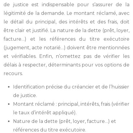
de justice est indispensable pour s’assurer de la
légitimité de la demande. Le montant réclamé, avec
le détail du principal, des intérêts et des frais, doit
être clair et justifié. La nature de la dette (prêt, loyer,
facture…) et les références du titre exécutoire
(jugement, acte notarié…) doivent être mentionnées
et vérifiables. Enfin, n’omettez pas de vérifier les
délais à respecter, déterminants pour vos options de
recours.
Identification précise du créancier et de l’huissier
de justice.
Montant réclamé : principal, intérêts, frais (vérifier
le taux d’intérêt appliqué).
Nature de la dette (prêt, loyer, facture…) et
références du titre exécutoire.