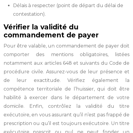
Délais à respecter (point de départ du délai de
contestation).
Vérifier la validité du
commandement de payer
Pour être valable, un commandement de payer doit
comporter des mentions obligatoires, listées
notamment aux articles 648 et suivants du Code de
procédure civile. Assurez-vous de leur présence et
de leur exactitude. Vérifiez également la
compétence territoriale de l’huissier, qui doit être
habilité à exercer dans le département de votre
domicile. Enfin, contrôlez la validité du titre
exécutoire, en vous assurant qu’il n’est pas frappé de
prescription ou qu’il est toujours exécutoire. Un titre
exécutoire prescrit ou nul ne peut fonder un