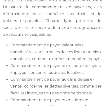
chacun correspondant à une situation particulière.
La nature du commandement de payer reçu est
déterminante pour connaître vos droits et les
options disponibles. Chaque type présente des
spécificités en termes de délais, de conséquences et
de recours envisageables.
Commandement de payer valant saisie
immobilière : concerne les dettes liées à un bien
immobilier, comme un crédit immobilier impayé.
Commandement de payer en matière de loyers
impayés : concerne les dettes locatives.
Commandement de payer aux fins de saisie-
vente : concerne les dettes diverses, comme des
factures impayées ou des prêts personnels.
Commandement de payer en matière de