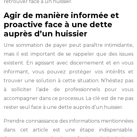
retrouver face à un huissier.
Agir de manière informée et
proactive face à une dette
auprès d’un huissier
Une sommation de payer peut paraître intimidante,
mais il est important de se rappeler que des issues
existent. En agissant avec discernement et en vous
informant, vous pouvez protéger vos intérêts et
trouver une solution à cette situation. N’hésitez pas
à solliciter l’aide de professionnels pour vous
accompagner dans ce processus. La clé est de ne pas
rester seul face à une dette auprès d’un huissier.
Prendre connaissance des informations mentionnées
dans cet article est une étape indispensable.