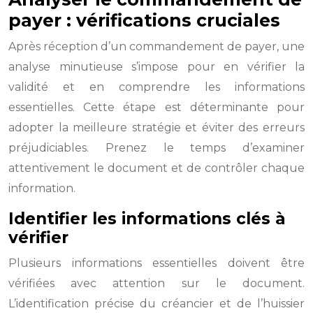
payer : vérifications cruciales
Après réception d’un commandement de payer, une
analyse minutieuse s’impose pour en vérifier la
validité et en comprendre les informations
essentielles. Cette étape est déterminante pour
adopter la meilleure stratégie et éviter des erreurs
préjudiciables. Prenez le temps d’examiner
attentivement le document et de contrôler chaque
information.
Identifier les informations clés à
vérifier
Plusieurs informations essentielles doivent être
vérifiées avec attention sur le document.
L’identification précise du créancier et de l’huissier