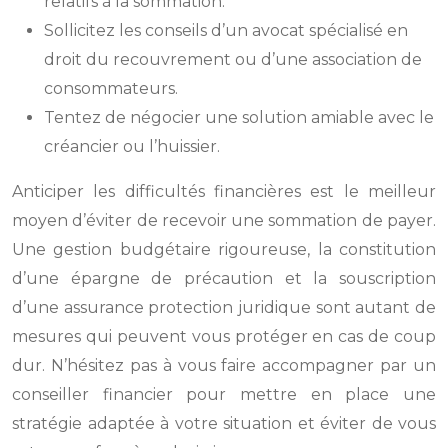
relatifs à la sommation.
Sollicitez les conseils d’un avocat spécialisé en
droit du recouvrement ou d’une association de
consommateurs.
Tentez de négocier une solution amiable avec le
créancier ou l’huissier.
Anticiper les difficultés financières est le meilleur
moyen d’éviter de recevoir une sommation de payer.
Une gestion budgétaire rigoureuse, la constitution
d’une épargne de précaution et la souscription
d’une assurance protection juridique sont autant de
mesures qui peuvent vous protéger en cas de coup
dur. N’hésitez pas à vous faire accompagner par un
conseiller financier pour mettre en place une
stratégie adaptée à votre situation et éviter de vous