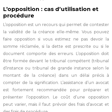
L’opposition : cas d’utilisation et
procédure
L’opposition est un recours qui permet de contester
la validité de la créance elle-même. Vous pouvez
faire opposition si vous estimez ne pas devoir la
somme réclamée, si la dette est prescrite ou si le
document comporte des erreurs. L’opposition doit
être formée devant le tribunal compétent (tribunal
d’instance ou tribunal de grande instance selon le
montant de la créance) dans un délai précis à
compter de la signification. L’assistance d’un avocat
est fortement recommandée pour préparer et
présenter l’opposition. Le coût d’une opposition
peut varier, mais il faut prévoir des frais d’avocat et
des frais de procédure.