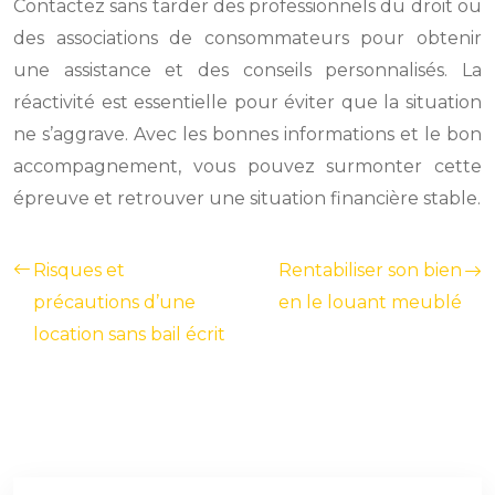
Contactez sans tarder des professionnels du droit ou
des associations de consommateurs pour obtenir
une assistance et des conseils personnalisés. La
réactivité est essentielle pour éviter que la situation
ne s’aggrave. Avec les bonnes informations et le bon
accompagnement, vous pouvez surmonter cette
épreuve et retrouver une situation financière stable.
Risques et
Rentabiliser son bien
précautions d’une
en le louant meublé
location sans bail écrit