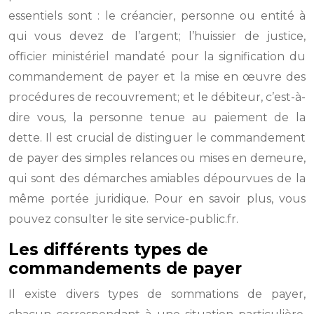
essentiels sont : le créancier, personne ou entité à
qui vous devez de l’argent; l’huissier de justice,
officier ministériel mandaté pour la signification du
commandement de payer et la mise en œuvre des
procédures de recouvrement; et le débiteur, c’est-à-
dire vous, la personne tenue au paiement de la
dette. Il est crucial de distinguer le commandement
de payer des simples relances ou mises en demeure,
qui sont des démarches amiables dépourvues de la
même portée juridique. Pour en savoir plus, vous
pouvez consulter le site service-public.fr.
Les différents types de
commandements de payer
Il existe divers types de sommations de payer,