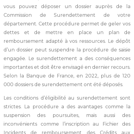
vous pouvez déposer un dossier auprès de la
Commission de Surendettement de votre
département. Cette procédure permet de geler vos
dettes et de mettre en place un plan de
remboursement adapté à vos ressources. Le dépôt
d’un dossier peut suspendre la procédure de saisie
engagée. Le surendettement a des conséquences
importantes et doit être envisagé en dernier recours.
Selon la Banque de France, en 2022, plus de 120
000 dossiers de surendettement ont été déposés.
Les conditions d’éligibilité au surendettement sont
strictes. La procédure a des avantages comme la
suspension des poursuites, mais aussi des
inconvénients comme l’inscription au Fichier des
Incidents de remboursement des Crédits aux