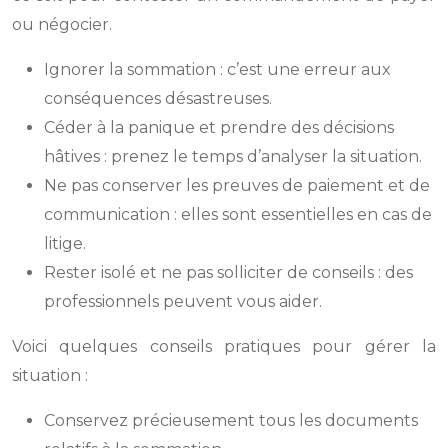
ou négocier.
Ignorer la sommation : c’est une erreur aux
conséquences désastreuses.
Céder à la panique et prendre des décisions
hâtives : prenez le temps d’analyser la situation.
Ne pas conserver les preuves de paiement et de
communication : elles sont essentielles en cas de
litige.
Rester isolé et ne pas solliciter de conseils : des
professionnels peuvent vous aider.
Voici quelques conseils pratiques pour gérer la
situation :
Conservez précieusement tous les documents