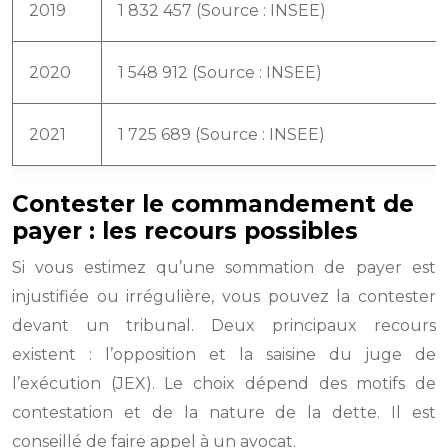
2019
1 832 457 (Source : INSEE)
2020
1 548 912 (Source : INSEE)
2021
1 725 689 (Source : INSEE)
Contester le commandement de
payer : les recours possibles
Si vous estimez qu’une sommation de payer est
injustifiée ou irrégulière, vous pouvez la contester
devant un tribunal. Deux principaux recours
existent : l’opposition et la saisine du juge de
l’exécution (JEX). Le choix dépend des motifs de
contestation et de la nature de la dette. Il est
conseillé de faire appel à un avocat.