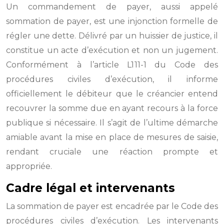
Un commandement de payer, aussi appelé
sommation de payer, est une injonction formelle de
régler une dette. Délivré par un huissier de justice, il
constitue un acte d’exécution et non un jugement.
Conformément à l’article L111-1 du Code des
procédures civiles d’exécution, il informe
officiellement le débiteur que le créancier entend
recouvrer la somme due en ayant recours à la force
publique si nécessaire. Il s’agit de l’ultime démarche
amiable avant la mise en place de mesures de saisie,
rendant cruciale une réaction prompte et
appropriée.
Cadre légal et intervenants
La sommation de payer est encadrée par le Code des
procédures civiles d’exécution. Les intervenants