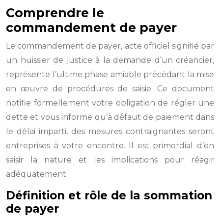
Comprendre le
commandement de payer
Le commandement de payer, acte officiel signifié par
un huissier de justice à la demande d’un créancier,
représente l’ultime phase amiable précédant la mise
en œuvre de procédures de saisie. Ce document
notifie formellement votre obligation de régler une
dette et vous informe qu’à défaut de paiement dans
le délai imparti, des mesures contraignantes seront
entreprises à votre encontre. Il est primordial d’en
saisir la nature et les implications pour réagir
adéquatement.
Définition et rôle de la sommation
de payer