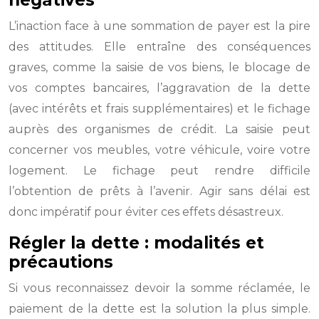
négatives
L’inaction face à une sommation de payer est la pire
des attitudes. Elle entraîne des conséquences
graves, comme la saisie de vos biens, le blocage de
vos comptes bancaires, l’aggravation de la dette
(avec intérêts et frais supplémentaires) et le fichage
auprès des organismes de crédit. La saisie peut
concerner vos meubles, votre véhicule, voire votre
logement. Le fichage peut rendre difficile
l’obtention de prêts à l’avenir. Agir sans délai est
donc impératif pour éviter ces effets désastreux.
Régler la dette : modalités et
précautions
Si vous reconnaissez devoir la somme réclamée, le
paiement de la dette est la solution la plus simple.