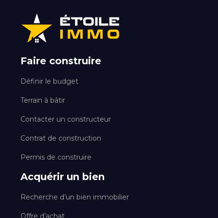
Faire construire
Définir le budget
Terrain à bâtir
Contacter un constructeur
Contrat de construction
Permis de construire
Acquérir un bien
Recherche d’un bien immobilier
Offre d’achat