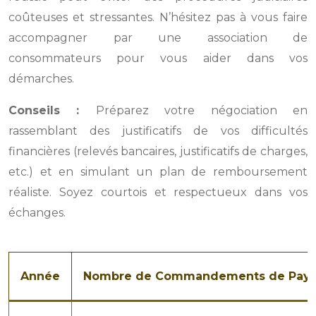
coûteuses et stressantes. N’hésitez pas à vous faire
accompagner par une association de
consommateurs pour vous aider dans vos
démarches.
Conseils :
Préparez votre négociation en
rassemblant des justificatifs de vos difficultés
financières (relevés bancaires, justificatifs de charges,
etc.) et en simulant un plan de remboursement
réaliste. Soyez courtois et respectueux dans vos
échanges.
Année
Nombre de Commandements de Payer 