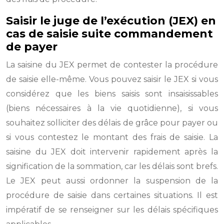
Saisir le juge de l’exécution (JEX) en
cas de saisie suite commandement
de payer
La saisine du JEX permet de contester la procédure
de saisie elle-même. Vous pouvez saisir le JEX si vous
considérez que les biens saisis sont insaisissables
(biens nécessaires à la vie quotidienne), si vous
souhaitez solliciter des délais de grâce pour payer ou
si vous contestez le montant des frais de saisie. La
saisine du JEX doit intervenir rapidement après la
signification de la sommation, car les délais sont brefs.
Le JEX peut aussi ordonner la suspension de la
procédure de saisie dans certaines situations. Il est
impératif de se renseigner sur les délais spécifiques