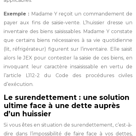
applicables.
Exemple :
Madame Y reçoit un commandement de
payer aux fins de saisie-vente. L’huissier dresse un
inventaire des biens saisissables. Madame Y constate
que certains biens nécessaires à sa vie quotidienne
(lit, réfrigérateur) figurent sur l’inventaire. Elle saisit
alors le JEX pour contester la saisie de ces biens, en
invoquant leur caractère insaisissable en vertu de
l’article L112-2 du Code des procédures civiles
d’exécution.
Le surendettement : une solution
ultime face à une dette auprès
d’un huissier
Si vous êtes en situation de surendettement, c’est-à-
dire dans l’impossibilité de faire face à vos dettes,