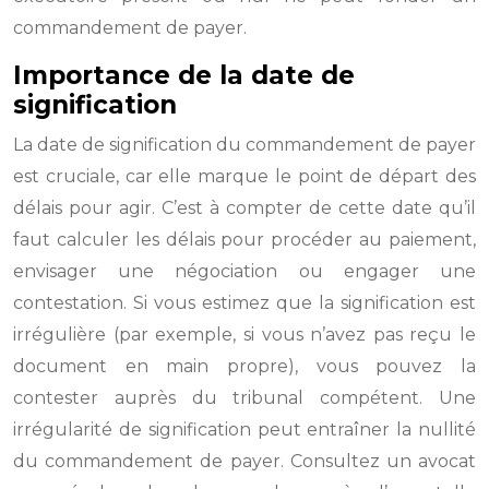
commandement de payer.
Importance de la date de
signification
La date de signification du commandement de payer
est cruciale, car elle marque le point de départ des
délais pour agir. C’est à compter de cette date qu’il
faut calculer les délais pour procéder au paiement,
envisager une négociation ou engager une
contestation. Si vous estimez que la signification est
irrégulière (par exemple, si vous n’avez pas reçu le
document en main propre), vous pouvez la
contester auprès du tribunal compétent. Une
irrégularité de signification peut entraîner la nullité
du commandement de payer. Consultez un avocat