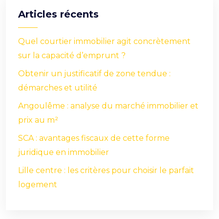
Articles récents
Quel courtier immobilier agit concrètement
sur la capacité d’emprunt ?
Obtenir un justificatif de zone tendue :
démarches et utilité
Angoulême : analyse du marché immobilier et
prix au m²
SCA : avantages fiscaux de cette forme
juridique en immobilier
Lille centre : les critères pour choisir le parfait
logement