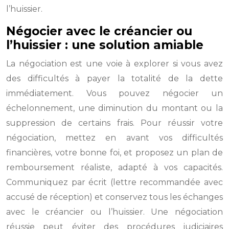
l’huissier.
Négocier avec le créancier ou
l’huissier : une solution amiable
La négociation est une voie à explorer si vous avez
des difficultés à payer la totalité de la dette
immédiatement. Vous pouvez négocier un
échelonnement, une diminution du montant ou la
suppression de certains frais. Pour réussir votre
négociation, mettez en avant vos difficultés
financières, votre bonne foi, et proposez un plan de
remboursement réaliste, adapté à vos capacités.
Communiquez par écrit (lettre recommandée avec
accusé de réception) et conservez tous les échanges
avec le créancier ou l’huissier. Une négociation
réussie peut éviter des procédures judiciaires