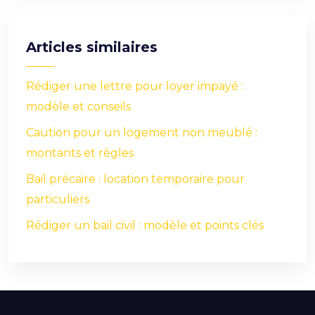
Articles similaires
Rédiger une lettre pour loyer impayé :
modèle et conseils
Caution pour un logement non meublé :
montants et règles
Bail précaire : location temporaire pour
particuliers
Rédiger un bail civil : modèle et points clés