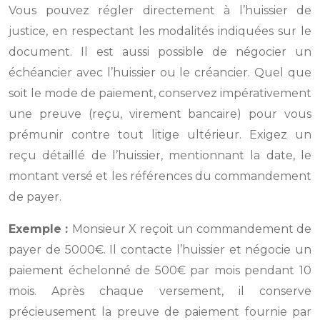
Vous pouvez régler directement à l’huissier de
justice, en respectant les modalités indiquées sur le
document. Il est aussi possible de négocier un
échéancier avec l’huissier ou le créancier. Quel que
soit le mode de paiement, conservez impérativement
une preuve (reçu, virement bancaire) pour vous
prémunir contre tout litige ultérieur. Exigez un
reçu détaillé de l’huissier, mentionnant la date, le
montant versé et les références du commandement
de payer.
Exemple :
Monsieur X reçoit un commandement de
payer de 5000€. Il contacte l’huissier et négocie un
paiement échelonné de 500€ par mois pendant 10
mois. Après chaque versement, il conserve
précieusement la preuve de paiement fournie par