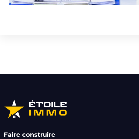
Faire construire