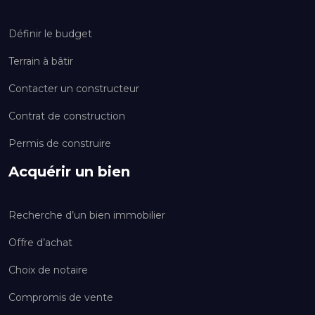
Définir le budget
Terrain à bâtir
Contacter un constructeur
Contrat de construction
Permis de construire
Acquérir un bien
Recherche d’un bien immobilier
Offre d’achat
Choix de notaire
Compromis de vente