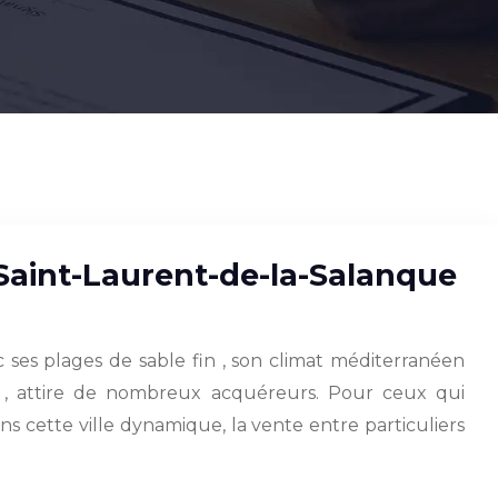
Saint-Laurent-de-la-Salanque
 ses plages de sable fin , son climat méditerranéen
ée , attire de nombreux acquéreurs. Pour ceux qui
s cette ville dynamique, la vente entre particuliers