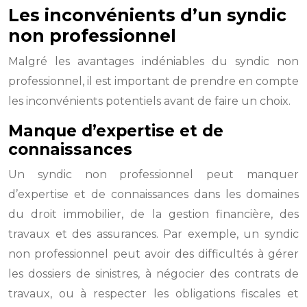
Les inconvénients d’un syndic
non professionnel
Malgré les avantages indéniables du syndic non
professionnel, il est important de prendre en compte
les inconvénients potentiels avant de faire un choix.
Manque d’expertise et de
connaissances
Un syndic non professionnel peut manquer
d’expertise et de connaissances dans les domaines
du droit immobilier, de la gestion financière, des
travaux et des assurances. Par exemple, un syndic
non professionnel peut avoir des difficultés à gérer
les dossiers de sinistres, à négocier des contrats de
travaux, ou à respecter les obligations fiscales et