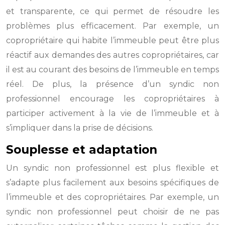
et transparente, ce qui permet de résoudre les
problèmes plus efficacement. Par exemple, un
copropriétaire qui habite l’immeuble peut être plus
réactif aux demandes des autres copropriétaires, car
il est au courant des besoins de l’immeuble en temps
réel. De plus, la présence d’un syndic non
professionnel encourage les copropriétaires à
participer activement à la vie de l’immeuble et à
s’impliquer dans la prise de décisions.
Souplesse et adaptation
Un syndic non professionnel est plus flexible et
s’adapte plus facilement aux besoins spécifiques de
l’immeuble et des copropriétaires. Par exemple, un
syndic non professionnel peut choisir de ne pas