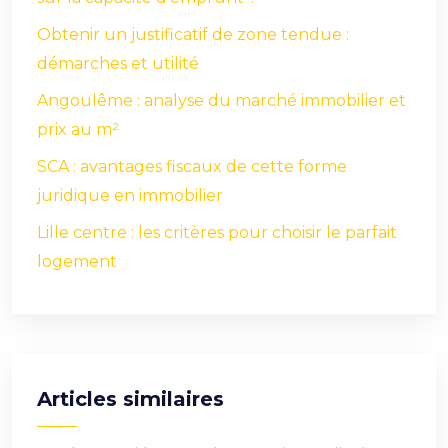
Obtenir un justificatif de zone tendue :
démarches et utilité
Angoulême : analyse du marché immobilier et
prix au m²
SCA : avantages fiscaux de cette forme
juridique en immobilier
Lille centre : les critères pour choisir le parfait
logement
Articles similaires