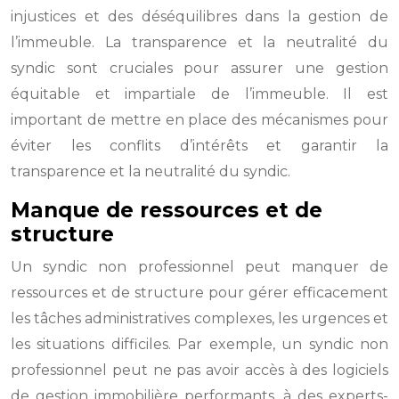
injustices et des déséquilibres dans la gestion de
l’immeuble. La transparence et la neutralité du
syndic sont cruciales pour assurer une gestion
équitable et impartiale de l’immeuble. Il est
important de mettre en place des mécanismes pour
éviter les conflits d’intérêts et garantir la
transparence et la neutralité du syndic.
Manque de ressources et de
structure
Un syndic non professionnel peut manquer de
ressources et de structure pour gérer efficacement
les tâches administratives complexes, les urgences et
les situations difficiles. Par exemple, un syndic non
professionnel peut ne pas avoir accès à des logiciels
de gestion immobilière performants, à des experts-