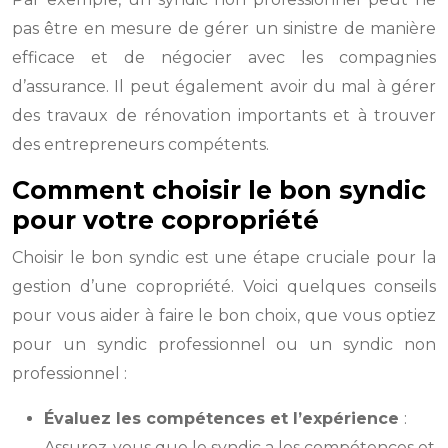
pas être en mesure de gérer un sinistre de manière
efficace et de négocier avec les compagnies
d’assurance. Il peut également avoir du mal à gérer
des travaux de rénovation importants et à trouver
des entrepreneurs compétents.
Comment choisir le bon syndic
pour votre copropriété
Choisir le bon syndic est une étape cruciale pour la
gestion d’une copropriété. Voici quelques conseils
pour vous aider à faire le bon choix, que vous optiez
pour un syndic professionnel ou un syndic non
professionnel :
Évaluez les compétences et l’expérience
:
Assurez-vous que le syndic a les compétences et