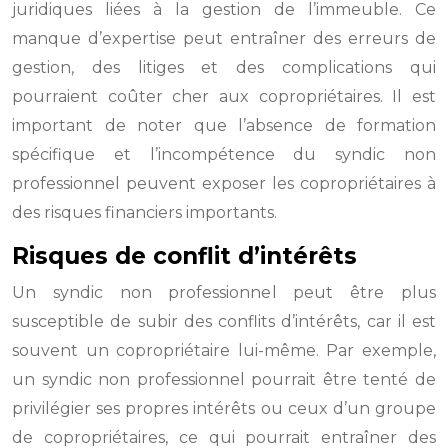
juridiques liées à la gestion de l’immeuble. Ce
manque d’expertise peut entraîner des erreurs de
gestion, des litiges et des complications qui
pourraient coûter cher aux copropriétaires. Il est
important de noter que l’absence de formation
spécifique et l’incompétence du syndic non
professionnel peuvent exposer les copropriétaires à
des risques financiers importants.
Risques de conflit d’intérêts
Un syndic non professionnel peut être plus
susceptible de subir des conflits d’intérêts, car il est
souvent un copropriétaire lui-même. Par exemple,
un syndic non professionnel pourrait être tenté de
privilégier ses propres intérêts ou ceux d’un groupe
de copropriétaires, ce qui pourrait entraîner des