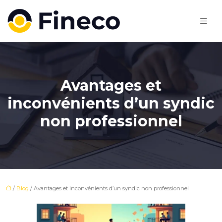
Avantages et
inconvénients d’un syndic
non professionnel
/
Blog
/ Avantages et inconvénients d’un syndic non professionnel