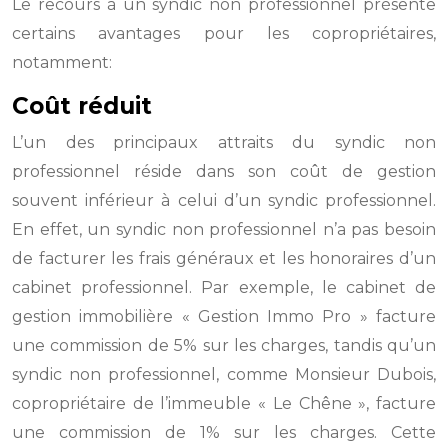
Le recours à un syndic non professionnel présente
certains avantages pour les copropriétaires,
notamment:
Coût réduit
L’un des principaux attraits du syndic non
professionnel réside dans son coût de gestion
souvent inférieur à celui d’un syndic professionnel.
En effet, un syndic non professionnel n’a pas besoin
de facturer les frais généraux et les honoraires d’un
cabinet professionnel. Par exemple, le cabinet de
gestion immobilière « Gestion Immo Pro » facture
une commission de 5% sur les charges, tandis qu’un
syndic non professionnel, comme Monsieur Dubois,
copropriétaire de l’immeuble « Le Chêne », facture
une commission de 1% sur les charges. Cette