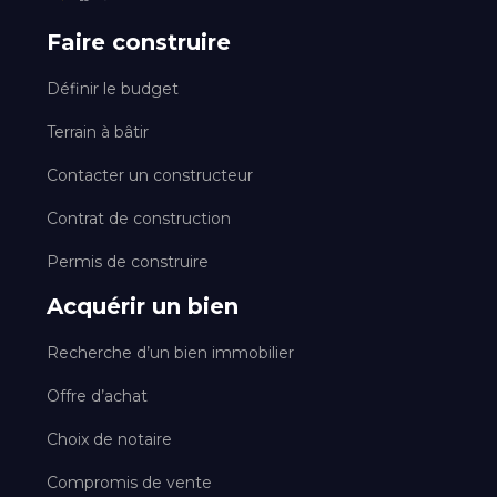
Faire construire
Définir le budget
Terrain à bâtir
Contacter un constructeur
Contrat de construction
Permis de construire
Acquérir un bien
Recherche d’un bien immobilier
Offre d’achat
Choix de notaire
Compromis de vente