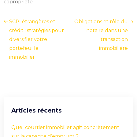
copropriété.
SCPI étrangères et
Obligations et rôle du
crédit : stratégies pour
notaire dans une
diversifier votre
transaction
portefeuille
immobilière
immobilier
Articles récents
Quel courtier immobilier agit concrètement
sur la capacité d’emprunt ?