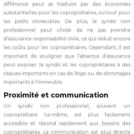
différence peut se traduire par des économies
substantielles pour les copropriétaires, surtout pour
les petits immeubles. De plus, le syndic non
professionnel peut choisir de ne pas prendre
d’assurance responsabilité civile, ce qui réduit encore
les coûts pour les copropriétaires. Cependant, il est
important de souligner que l’absence d’assurance
peut exposer le syndic et les copropriétaires à des
risques importants en cas de litige ou de dommages
importants à l’immeuble.
Proximité et communication
Un syndic non professionnel, souvent un
copropriétaire lui-même, est plus facilement
accessible et répond rapidement aux besoins des
copropriétaires. La communication est plus directe