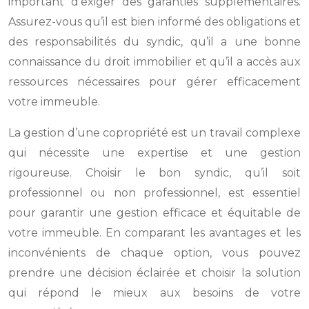
important d’exiger des garanties supplémentaires.
Assurez-vous qu’il est bien informé des obligations et
des responsabilités du syndic, qu’il a une bonne
connaissance du droit immobilier et qu’il a accès aux
ressources nécessaires pour gérer efficacement
votre immeuble.
La gestion d’une copropriété est un travail complexe
qui nécessite une expertise et une gestion
rigoureuse. Choisir le bon syndic, qu’il soit
professionnel ou non professionnel, est essentiel
pour garantir une gestion efficace et équitable de
votre immeuble. En comparant les avantages et les
inconvénients de chaque option, vous pouvez
prendre une décision éclairée et choisir la solution
qui répond le mieux aux besoins de votre