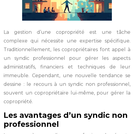
La gestion d’une copropriété est une tâche
complexe qui nécessite une expertise spécifique.
Traditionnellement, les copropriétaires font appel à
un syndic professionnel pour gérer les aspects
administratifs, financiers et techniques de leur
immeuble. Cependant, une nouvelle tendance se
dessine : le recours à un syndic non professionnel,
souvent un copropriétaire lui-même, pour gérer la
copropriété.
Les avantages d’un syndic non
professionnel