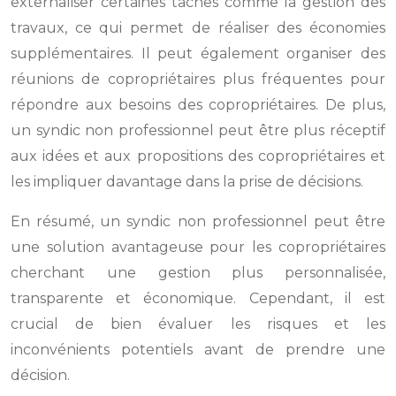
externaliser certaines tâches comme la gestion des
travaux, ce qui permet de réaliser des économies
supplémentaires. Il peut également organiser des
réunions de copropriétaires plus fréquentes pour
répondre aux besoins des copropriétaires. De plus,
un syndic non professionnel peut être plus réceptif
aux idées et aux propositions des copropriétaires et
les impliquer davantage dans la prise de décisions.
En résumé, un syndic non professionnel peut être
une solution avantageuse pour les copropriétaires
cherchant une gestion plus personnalisée,
transparente et économique. Cependant, il est
crucial de bien évaluer les risques et les
inconvénients potentiels avant de prendre une
décision.