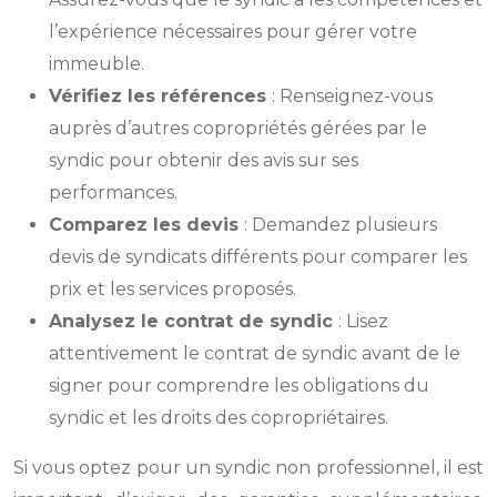
l’expérience nécessaires pour gérer votre
immeuble.
Vérifiez les références
: Renseignez-vous
auprès d’autres copropriétés gérées par le
syndic pour obtenir des avis sur ses
performances.
Comparez les devis
: Demandez plusieurs
devis de syndicats différents pour comparer les
prix et les services proposés.
Analysez le contrat de syndic
: Lisez
attentivement le contrat de syndic avant de le
signer pour comprendre les obligations du
syndic et les droits des copropriétaires.
Si vous optez pour un syndic non professionnel, il est