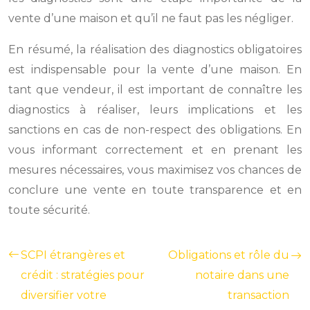
vente d’une maison et qu’il ne faut pas les négliger.
En résumé, la réalisation des diagnostics obligatoires
est indispensable pour la vente d’une maison. En
tant que vendeur, il est important de connaître les
diagnostics à réaliser, leurs implications et les
sanctions en cas de non-respect des obligations. En
vous informant correctement et en prenant les
mesures nécessaires, vous maximisez vos chances de
conclure une vente en toute transparence et en
toute sécurité.
SCPI étrangères et
Obligations et rôle du
crédit : stratégies pour
notaire dans une
diversifier votre
transaction