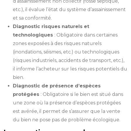
d’assainissement non collectif (fosse septique,
etc.), il évalue l’état du système d’assainissement
et sa conformité.
Diagnostic risques naturels et
technologiques
: Obligatoire dans certaines
zones exposées à des risques naturels
(inondations, séismes, etc.) ou technologiques
(risques industriels, accidents de transport, etc.),
il informe l’acheteur sur les risques potentiels du
bien.
Diagnostic de présence d’espèces
protégées
: Obligatoire si le bien est situé dans
une zone où la présence d’espèces protégées
est avérée, il permet de s’assurer que la vente
du bien ne pose pas de problème écologique.