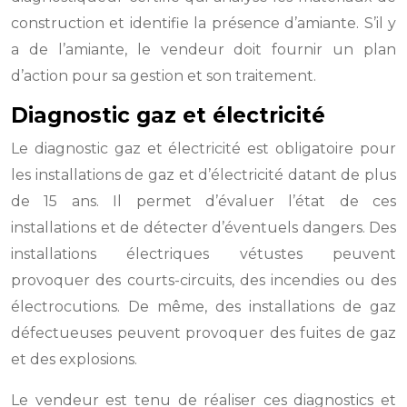
construction et identifie la présence d’amiante. S’il y
a de l’amiante, le vendeur doit fournir un plan
d’action pour sa gestion et son traitement.
Diagnostic gaz et électricité
Le diagnostic gaz et électricité est obligatoire pour
les installations de gaz et d’électricité datant de plus
de 15 ans. Il permet d’évaluer l’état de ces
installations et de détecter d’éventuels dangers. Des
installations électriques vétustes peuvent
provoquer des courts-circuits, des incendies ou des
électrocutions. De même, des installations de gaz
défectueuses peuvent provoquer des fuites de gaz
et des explosions.
Le vendeur est tenu de réaliser ces diagnostics et