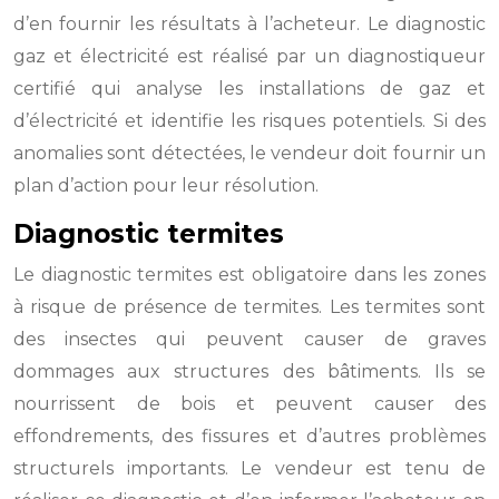
d’en fournir les résultats à l’acheteur. Le diagnostic
gaz et électricité est réalisé par un diagnostiqueur
certifié qui analyse les installations de gaz et
d’électricité et identifie les risques potentiels. Si des
anomalies sont détectées, le vendeur doit fournir un
plan d’action pour leur résolution.
Diagnostic termites
Le diagnostic termites est obligatoire dans les zones
à risque de présence de termites. Les termites sont
des insectes qui peuvent causer de graves
dommages aux structures des bâtiments. Ils se
nourrissent de bois et peuvent causer des
effondrements, des fissures et d’autres problèmes
structurels importants. Le vendeur est tenu de