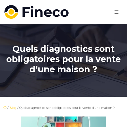
Quels diagnostics sont
obligatoires pour la vente
d’une maison ?
/
Blog
/ Quels diagnostics sont obligatoires pour la vente d’une maison ?