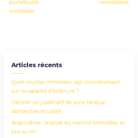
portefeuille
immobilière
immobilier
Articles récents
Quel courtier immobilier agit concrètement
sur la capacité d’emprunt ?
Obtenir un justificatif de zone tendue :
démarches et utilité
Angoulême : analyse du marché immobilier et
prix au m²