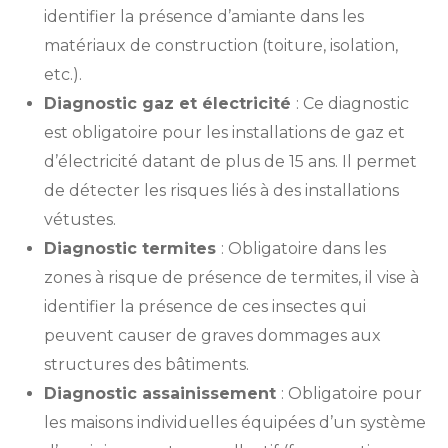
identifier la présence d’amiante dans les
matériaux de construction (toiture, isolation,
etc.).
Diagnostic gaz et électricité
: Ce diagnostic
est obligatoire pour les installations de gaz et
d’électricité datant de plus de 15 ans. Il permet
de détecter les risques liés à des installations
vétustes.
Diagnostic termites
: Obligatoire dans les
zones à risque de présence de termites, il vise à
identifier la présence de ces insectes qui
peuvent causer de graves dommages aux
structures des bâtiments.
Diagnostic assainissement
: Obligatoire pour
les maisons individuelles équipées d’un système