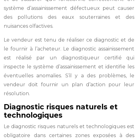
système d’assainissement défectueux peut causer
des pollutions des eaux souterraines et des
nuisances olfactives.
Le vendeur est tenu de réaliser ce diagnostic et de
le fournir à l’acheteur. Le diagnostic assainissement
est réalisé par un diagnostiqueur certifié qui
inspecte le système d’assainissement et identifie les
éventuelles anomalies. S’il y a des problèmes, le
vendeur doit fournir un plan d’action pour leur
résolution.
Diagnostic risques naturels et
technologiques
Le diagnostic risques naturels et technologiques est
obligatoire dans certaines zones exposées à des