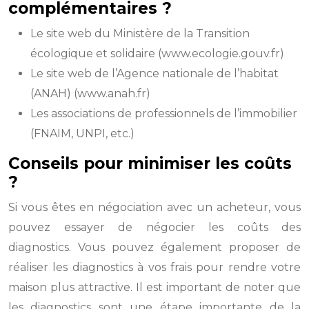
complémentaires ?
Le site web du Ministère de la Transition
écologique et solidaire (www.ecologie.gouv.fr)
Le site web de l’Agence nationale de l’habitat
(ANAH) (www.anah.fr)
Les associations de professionnels de l’immobilier
(FNAIM, UNPI, etc.)
Conseils pour minimiser les coûts
?
Si vous êtes en négociation avec un acheteur, vous
pouvez essayer de négocier les coûts des
diagnostics. Vous pouvez également proposer de
réaliser les diagnostics à vos frais pour rendre votre
maison plus attractive. Il est important de noter que
les diagnostics sont une étape importante de la