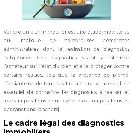
Vendre un bien immobilier est une étape importante
qui implique de nombreuses démarches
administratives, dont la réalisation de diagnostics
obligatoires. Ces diagnostics visent à informer
l’acheteur sur l’état du bien et à le protéger contre
certains risques, tels que la présence de plomb,
d’amiante ou de termites. En tant que vendeur, il est
essentiel de connaître les diagnostics à réaliser et
leurs implications pour éviter des complications et
des sanctions. {anchors}
Le cadre légal des diagnostics
immobiliers