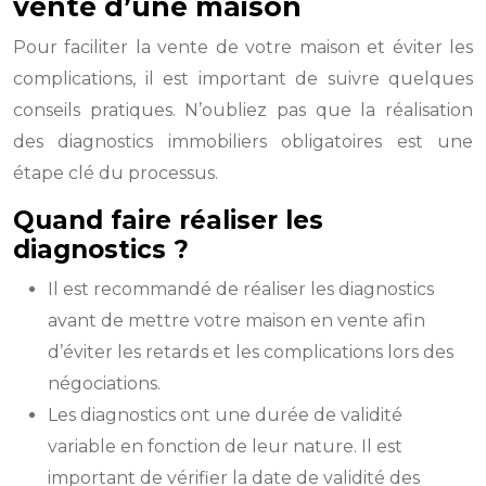
vente d’une maison
Pour faciliter la vente de votre maison et éviter les
complications, il est important de suivre quelques
conseils pratiques. N’oubliez pas que la réalisation
des diagnostics immobiliers obligatoires est une
étape clé du processus.
Quand faire réaliser les
diagnostics ?
Il est recommandé de réaliser les diagnostics
avant de mettre votre maison en vente afin
d’éviter les retards et les complications lors des
négociations.
Les diagnostics ont une durée de validité
variable en fonction de leur nature. Il est
important de vérifier la date de validité des