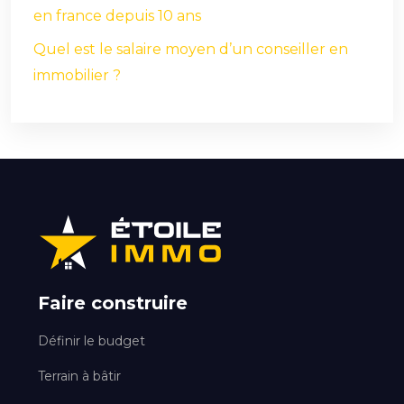
en france depuis 10 ans
Quel est le salaire moyen d’un conseiller en
immobilier ?
Faire construire
Définir le budget
Terrain à bâtir