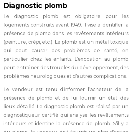
Diagnostic plomb
Le diagnostic plomb est obligatoire pour les
logements construits avant 1949. Il vise à identifier la
présence de plomb dans les revêtements intérieurs
(peinture, crépi, etc.). Le plomb est un métal toxique
qui peut causer des problèmes de santé, en
particulier chez les enfants. L’exposition au plomb
peut entraîner des troubles du développement, des
problèmes neurologiques et d’autres complications.
Le vendeur est tenu d’informer l’acheteur de la
présence de plomb et de lui fournir un état des
lieux détaillé. Le diagnostic plomb est réalisé par un
diagnostiqueur certifié qui analyse les revêtements
intérieurs et identifie la présence de plomb. S’il y a