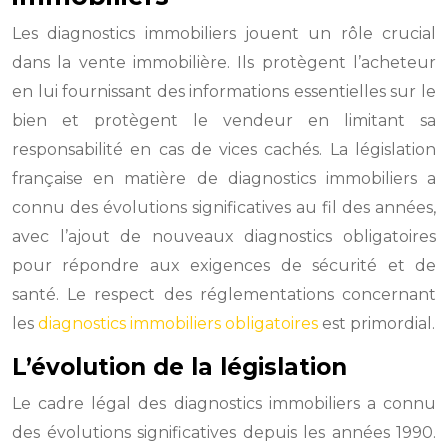
Les diagnostics immobiliers jouent un rôle crucial
dans la vente immobilière. Ils protègent l’acheteur
en lui fournissant des informations essentielles sur le
bien et protègent le vendeur en limitant sa
responsabilité en cas de vices cachés. La législation
française en matière de diagnostics immobiliers a
connu des évolutions significatives au fil des années,
avec l’ajout de nouveaux diagnostics obligatoires
pour répondre aux exigences de sécurité et de
santé. Le respect des réglementations concernant
les
diagnostics immobiliers obligatoires
est primordial.
L’évolution de la législation
Le cadre légal des diagnostics immobiliers a connu
des évolutions significatives depuis les années 1990.