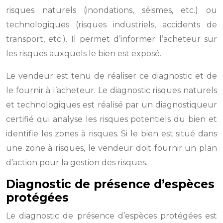
risques naturels (inondations, séismes, etc.) ou
technologiques (risques industriels, accidents de
transport, etc.). Il permet d’informer l’acheteur sur
les risques auxquels le bien est exposé.
Le vendeur est tenu de réaliser ce diagnostic et de
le fournir à l’acheteur. Le diagnostic risques naturels
et technologiques est réalisé par un diagnostiqueur
certifié qui analyse les risques potentiels du bien et
identifie les zones à risques. Si le bien est situé dans
une zone à risques, le vendeur doit fournir un plan
d’action pour la gestion des risques.
Diagnostic de présence d’espèces
protégées
Le diagnostic de présence d’espèces protégées est