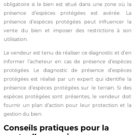
obligatoire si le bien est situé dans une zone où la
présence d’espèces protégées est avérée. La
présence d’espèces protégées peut influencer la
vente du bien et imposer des restrictions à son
utilisation.
Le vendeur est tenu de réaliser ce diagnostic et d’en
informer l’acheteur en cas de présence d’espèces
protégées. Le diagnostic de présence d’espèces
protégées est réalisé par un expert qui identifie la
présence d’espèces protégées sur le terrain. Si des
espèces protégées sont présentes, le vendeur doit
fournir un plan d’action pour leur protection et la
gestion du bien.
Conseils pratiques pour la