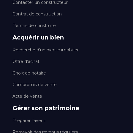
Contacter un constructeur
Contrat de construction
Permis de construire
Acquérir un bien
Recherche d’un bien immobilier
Offre d’achat
Choix de notaire
Compromis de vente
Acte de vente
Gérer son patrimoine
Préparer l’avenir
Percevoir des revenus réguliers