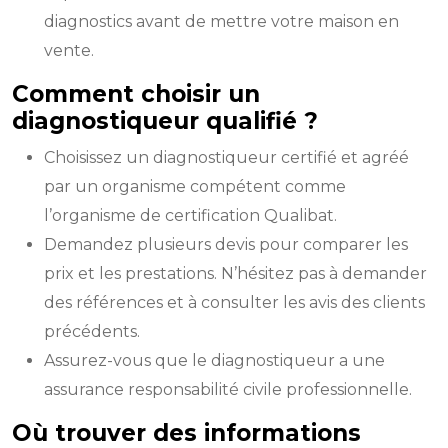
diagnostics avant de mettre votre maison en
vente.
Comment choisir un
diagnostiqueur qualifié ?
Choisissez un diagnostiqueur certifié et agréé
par un organisme compétent comme
l’organisme de certification Qualibat.
Demandez plusieurs devis pour comparer les
prix et les prestations. N’hésitez pas à demander
des références et à consulter les avis des clients
précédents.
Assurez-vous que le diagnostiqueur a une
assurance responsabilité civile professionnelle.
Où trouver des informations