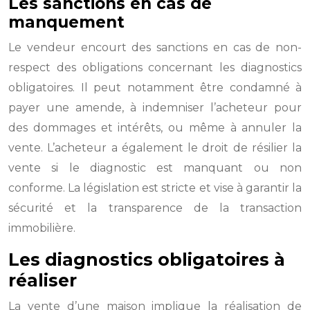
Les sanctions en cas de
manquement
Le vendeur encourt des sanctions en cas de non-
respect des obligations concernant les diagnostics
obligatoires. Il peut notamment être condamné à
payer une amende, à indemniser l’acheteur pour
des dommages et intérêts, ou même à annuler la
vente. L’acheteur a également le droit de résilier la
vente si le diagnostic est manquant ou non
conforme. La législation est stricte et vise à garantir la
sécurité et la transparence de la transaction
immobilière.
Les diagnostics obligatoires à
réaliser
La vente d’une maison implique la réalisation de