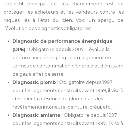
L’objectif principal de ces changements est de
protéger les acheteurs et les vendeurs contre les
risques liés à l’état du bien. Voici un aperçu de
l’évolution des diagnostics obligatoires:
Diagnostic de performance énergétique
(DPE)
: Obligatoire depuis 2007, il évalue la
performance énergétique du logement en
termes de consommation d’énergie et d’émission
de gaz à effet de serre.
Diagnostic plomb
: Obligatoire depuis 1997
pour les logements construits avant 1949, il vise à
identifier la présence de plomb dans les
revêtements intérieurs (peinture, crépi, etc.).
Diagnostic amiante
: Obligatoire depuis 1997
pour les logements construits avant 1997, il vise à