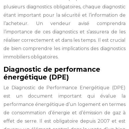
plusieurs diagnostics obligatoires, chaque diagnostic
étant important pour la sécurité et l’information de
l’acheteur. Un vendeur avisé comprendra
l’importance de ces diagnostics et s’assurera de les
réaliser correctement et dans les temps. Il est crucial
de bien comprendre les implications des diagnostics
immobiliers obligatoires.
Diagnostic de performance
énergétique (DPE)
Le Diagnostic de Performance Energétique (DPE)
est un document important qui évalue la
performance énergétique d’un logement en termes
de consommation d’énergie et d’émission de gaz à
effet de serre. Il est obligatoire depuis 2007 et est