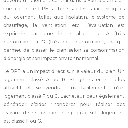
devenu un élément central dans la vente d’un bien
immobilier. Le DPE se base sur les caractéristiques
du logement, telles que l’isolation, le système de
chauffage, la ventilation, etc. L’évaluation est
exprimée par une lettre allant de A (très
performant) à G (très peu performant), ce qui
permet de classer le bien selon sa consommation
d’énergie et son impact environnemental.
Le DPE a un impact direct sur la valeur du bien. Un
logement classé A ou B est généralement plus
attractif et se vendra plus facilement qu’un
logement classé F ou G. L’acheteur peut également
bénéficier d’aides financières pour réaliser des
travaux de rénovation énergétique si le logement
est classé F ou G.