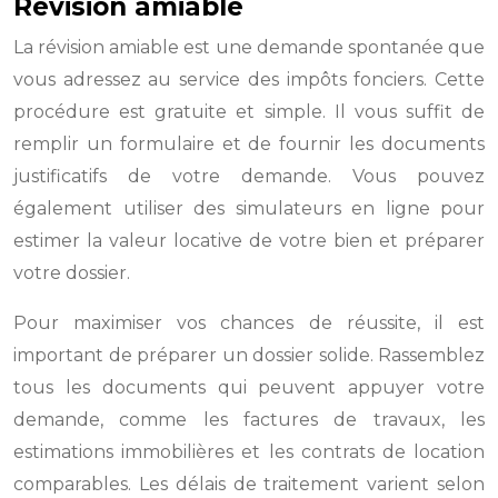
Révision amiable
La révision amiable est une demande spontanée que
vous adressez au service des impôts fonciers. Cette
procédure est gratuite et simple. Il vous suffit de
remplir un formulaire et de fournir les documents
justificatifs de votre demande. Vous pouvez
également utiliser des simulateurs en ligne pour
estimer la valeur locative de votre bien et préparer
votre dossier.
Pour maximiser vos chances de réussite, il est
important de préparer un dossier solide. Rassemblez
tous les documents qui peuvent appuyer votre
demande, comme les factures de travaux, les
estimations immobilières et les contrats de location
comparables. Les délais de traitement varient selon