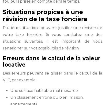
toujours prises en compte dans le temps.
Situations propices à une
révision de la taxe foncière
Plusieurs situations peuvent justifier une révision de
votre taxe foncière. Si vous constatez une des
situations suivantes, il est important de vous
renseigner sur vos possibilités de révision:
Erreurs dans le calcul de la valeur
locative
Des erreurs peuvent se glisser dans le calcul de la
VLC, par exemple:
Une surface habitable mal mesurée
Un classement erroné du bien (maison,
appartement)