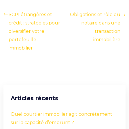
SCPI étrangères et
Obligations et rôle du
crédit : stratégies pour
notaire dans une
diversifier votre
transaction
portefeuille
immobilière
immobilier
Articles récents
Quel courtier immobilier agit concrètement
sur la capacité d’emprunt ?