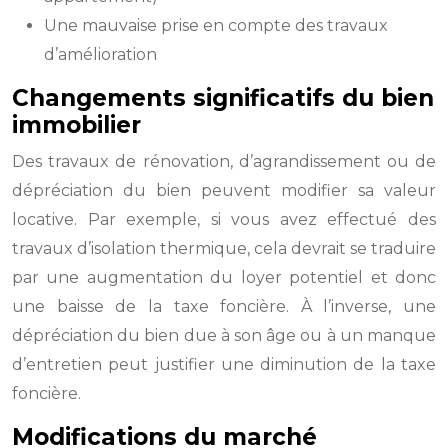
Une mauvaise prise en compte des travaux
d’amélioration
Changements significatifs du bien
immobilier
Des travaux de rénovation, d’agrandissement ou de
dépréciation du bien peuvent modifier sa valeur
locative. Par exemple, si vous avez effectué des
travaux d’isolation thermique, cela devrait se traduire
par une augmentation du loyer potentiel et donc
une baisse de la taxe foncière. À l’inverse, une
dépréciation du bien due à son âge ou à un manque
d’entretien peut justifier une diminution de la taxe
foncière.
Modifications du marché