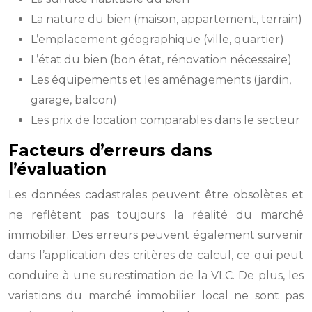
La nature du bien (maison, appartement, terrain)
L’emplacement géographique (ville, quartier)
L’état du bien (bon état, rénovation nécessaire)
Les équipements et les aménagements (jardin,
garage, balcon)
Les prix de location comparables dans le secteur
Facteurs d’erreurs dans
l’évaluation
Les données cadastrales peuvent être obsolètes et
ne reflètent pas toujours la réalité du marché
immobilier. Des erreurs peuvent également survenir
dans l’application des critères de calcul, ce qui peut
conduire à une surestimation de la VLC. De plus, les
variations du marché immobilier local ne sont pas