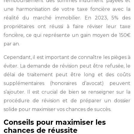
remboursement des sommes indûment payées et
une harmonisation de votre taxe foncière avec la
réalité du marché immobilier. En 2023, 5% des
propriétaires ont réussi à faire réviser leur taxe
foncière, ce qui représente un gain moyen de 150€
par an.
Cependant, il est important de connaître les pièges à
éviter. La demande de révision peut être refusée, le
délai de traitement peut être long et des coûts
supplémentaires (honoraires d’avocat) peuvent
s’ajouter. Il est crucial de bien se renseigner sur la
procédure de révision et de préparer un dossier
solide pour maximiser vos chances de succès.
Conseils pour maximiser les
chances de réussite