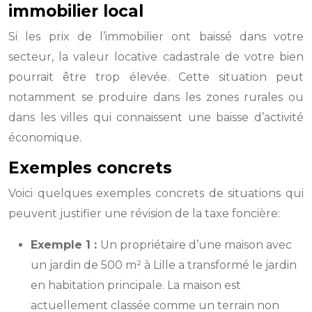
immobilier local
Si les prix de l’immobilier ont baissé dans votre
secteur, la valeur locative cadastrale de votre bien
pourrait être trop élevée. Cette situation peut
notamment se produire dans les zones rurales ou
dans les villes qui connaissent une baisse d’activité
économique.
Exemples concrets
Voici quelques exemples concrets de situations qui
peuvent justifier une révision de la taxe foncière:
Exemple 1 :
Un propriétaire d’une maison avec
un jardin de 500 m² à Lille a transformé le jardin
en habitation principale. La maison est
actuellement classée comme un terrain non