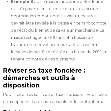
Exemple 3 :
Une maison ancienne à Bordeaux
qui n’a pas été entretenue et qui a subi une
dépréciation importante. La valeur locative
devrait être révisée à la baisse en tenant compte
de l’état du bien et de sa valeur marchande. La
maison est âgée de 100 ans et a besoin de
travaux de rénovation importants. La valeur
locative devrait être révisée à la baisse de 20% en
tenant compte de ces éléments.
Réviser sa taxe foncière :
démarches et outils à
disposition
Pour faire réviser votre taxe foncière, vous avez
deux options : la révision amiable et le contentieux.