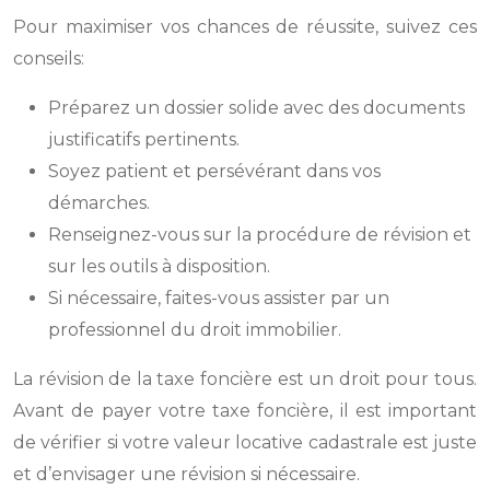
Pour maximiser vos chances de réussite, suivez ces
conseils:
Préparez un dossier solide avec des documents
justificatifs pertinents.
Soyez patient et persévérant dans vos
démarches.
Renseignez-vous sur la procédure de révision et
sur les outils à disposition.
Si nécessaire, faites-vous assister par un
professionnel du droit immobilier.
La révision de la taxe foncière est un droit pour tous.
Avant de payer votre taxe foncière, il est important
de vérifier si votre valeur locative cadastrale est juste
et d’envisager une révision si nécessaire.