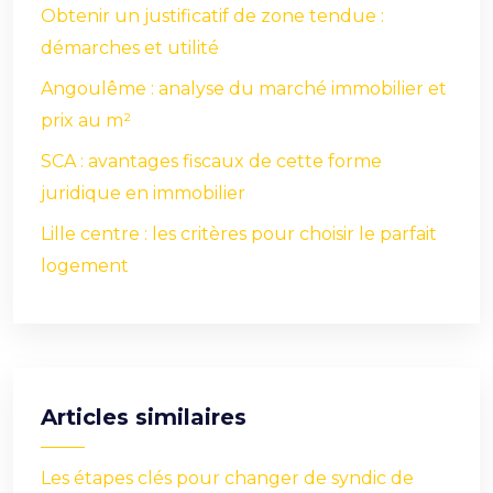
Obtenir un justificatif de zone tendue :
démarches et utilité
Angoulême : analyse du marché immobilier et
prix au m²
SCA : avantages fiscaux de cette forme
juridique en immobilier
Lille centre : les critères pour choisir le parfait
logement
Articles similaires
Les étapes clés pour changer de syndic de