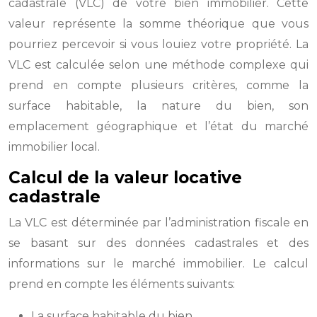
cadastrale (VLC) de votre bien immobilier. Cette
valeur représente la somme théorique que vous
pourriez percevoir si vous louiez votre propriété. La
VLC est calculée selon une méthode complexe qui
prend en compte plusieurs critères, comme la
surface habitable, la nature du bien, son
emplacement géographique et l’état du marché
immobilier local.
Calcul de la valeur locative
cadastrale
La VLC est déterminée par l’administration fiscale en
se basant sur des données cadastrales et des
informations sur le marché immobilier. Le calcul
prend en compte les éléments suivants:
La surface habitable du bien