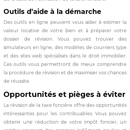
Outils d’aide à la démarche
Des outils en ligne peuvent vous aider à estimer la
valeur locative de votre bien et à préparer votre
dossier de révision. Vous pouvez trouver des
simulateurs en ligne, des modèles de courriers type
et des sites web spécialisés dans le droit immobilier.
Ces outils vous permettront de mieux comprendre
la procédure de révision et de maximiser vos chances
de réussite.
Opportunités et pièges à éviter
La révision de la taxe foncière offre des opportunités
intéressantes pour les contribuables. Vous pouvez
obtenir une réduction de votre impôt foncier, un