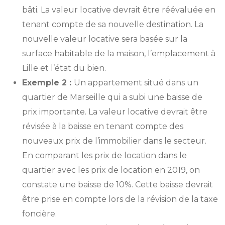
bâti. La valeur locative devrait être réévaluée en
tenant compte de sa nouvelle destination. La
nouvelle valeur locative sera basée sur la
surface habitable de la maison, l’emplacement à
Lille et l’état du bien.
Exemple 2 :
Un appartement situé dans un
quartier de Marseille qui a subi une baisse de
prix importante. La valeur locative devrait être
révisée à la baisse en tenant compte des
nouveaux prix de l’immobilier dans le secteur.
En comparant les prix de location dans le
quartier avec les prix de location en 2019, on
constate une baisse de 10%. Cette baisse devrait
être prise en compte lors de la révision de la taxe
foncière.