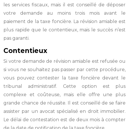
les services fiscaux, mais il est conseillé de déposer
votre demande au moins trois mois avant le
paiement de la taxe foncière. La révision amiable est
plus rapide que le contentieux, mais le succès n’est
pas garanti.
Contentieux
Si votre demande de révision amiable est refusée ou
si vous ne souhaitez pas passer par cette procédure,
vous pouvez contester la taxe foncière devant le
tribunal administratif. Cette option est plus
complexe et coûteuse, mais elle offre une plus
grande chance de réussite. Il est conseillé de se faire
assister par un avocat spécialisé en droit immobilier.
Le délai de contestation est de deux mois à compter
de la date de notification de la taxe foncière.