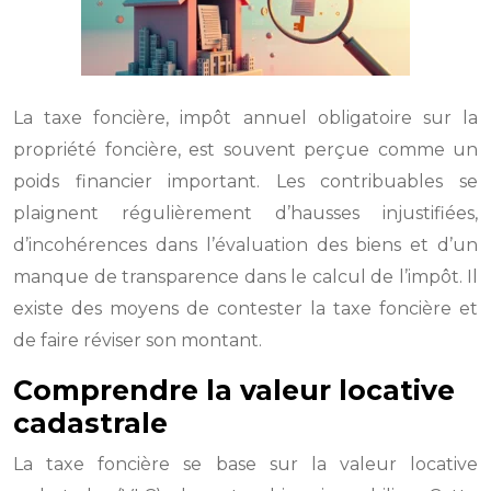
La taxe foncière, impôt annuel obligatoire sur la
propriété foncière, est souvent perçue comme un
poids financier important. Les contribuables se
plaignent régulièrement d’hausses injustifiées,
d’incohérences dans l’évaluation des biens et d’un
manque de transparence dans le calcul de l’impôt. Il
existe des moyens de contester la taxe foncière et
de faire réviser son montant.
Comprendre la valeur locative
cadastrale
La taxe foncière se base sur la valeur locative