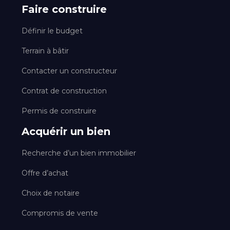
Faire construire
Définir le budget
Terrain à bâtir
Contacter un constructeur
Contrat de construction
Permis de construire
Acquérir un bien
Recherche d’un bien immobilier
Offre d’achat
Choix de notaire
Compromis de vente